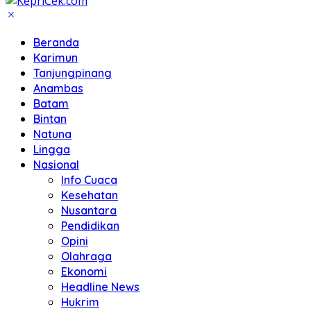
Beranda
Karimun
Tanjungpinang
Anambas
Batam
Bintan
Natuna
Lingga
Nasional
Info Cuaca
Kesehatan
Nusantara
Pendidikan
Opini
Olahraga
Ekonomi
Headline News
Hukrim