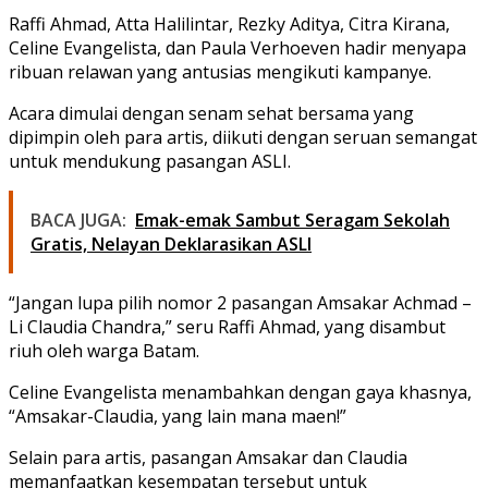
Raffi Ahmad, Atta Halilintar, Rezky Aditya, Citra Kirana,
Celine Evangelista, dan Paula Verhoeven hadir menyapa
ribuan relawan yang antusias mengikuti kampanye.
Acara dimulai dengan senam sehat bersama yang
dipimpin oleh para artis, diikuti dengan seruan semangat
untuk mendukung pasangan ASLI.
BACA JUGA:
Emak-emak Sambut Seragam Sekolah
Gratis, Nelayan Deklarasikan ASLI
“Jangan lupa pilih nomor 2 pasangan Amsakar Achmad –
Li Claudia Chandra,” seru Raffi Ahmad, yang disambut
riuh oleh warga Batam.
Celine Evangelista menambahkan dengan gaya khasnya,
“Amsakar-Claudia, yang lain mana maen!”
Selain para artis, pasangan Amsakar dan Claudia
memanfaatkan kesempatan tersebut untuk