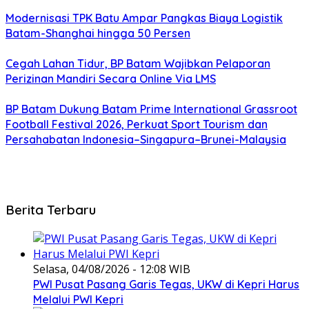
Modernisasi TPK Batu Ampar Pangkas Biaya Logistik
Batam-Shanghai hingga 50 Persen
Cegah Lahan Tidur, BP Batam Wajibkan Pelaporan
Perizinan Mandiri Secara Online Via LMS
BP Batam Dukung Batam Prime International Grassroot
Football Festival 2026, Perkuat Sport Tourism dan
Persahabatan Indonesia–Singapura–Brunei-Malaysia
Berita Terbaru
Selasa, 04/08/2026 - 12:08 WIB
PWI Pusat Pasang Garis Tegas, UKW di Kepri Harus
Melalui PWI Kepri