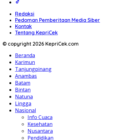
Redaksi
Pedoman Pemberitaan Media Siber
Kontak
Tentang KepriCek
© copyright 2026 KepriCek.com
Beranda
Karimun
Tanjungpinang
Anambas
Batam
Bintan
Natuna
Lingga
Nasional
Info Cuaca
Kesehatan
Nusantara
Pendidikan