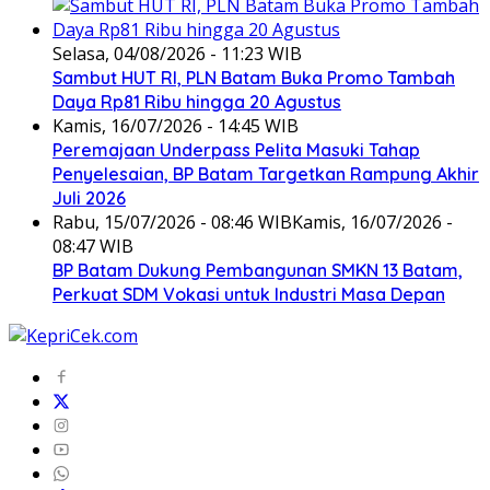
Selasa, 04/08/2026 - 11:23 WIB
Sambut HUT RI, PLN Batam Buka Promo Tambah
Daya Rp81 Ribu hingga 20 Agustus
Kamis, 16/07/2026 - 14:45 WIB
Peremajaan Underpass Pelita Masuki Tahap
Penyelesaian, BP Batam Targetkan Rampung Akhir
Juli 2026
Rabu, 15/07/2026 - 08:46 WIB
Kamis, 16/07/2026 -
08:47 WIB
BP Batam Dukung Pembangunan SMKN 13 Batam,
Perkuat SDM Vokasi untuk Industri Masa Depan