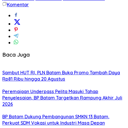
Komentar
Baca Juga
Sambut HUT RI, PLN Batam Buka Promo Tambah Daya
Rp81 Ribu hingga 20 Agustus
Peremajaan Underpass Pelita Masuki Tahap
Penyelesaian, BP Batam Targetkan Rampung Akhir Juli
2026
BP Batam Dukung Pembangunan SMKN 13 Batam,
Perkuat SDM Vokasi untuk Industri Masa Depan