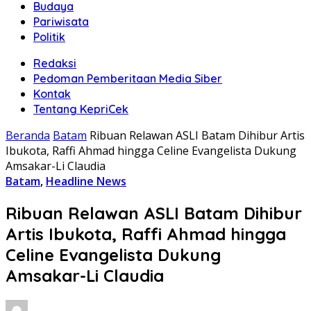
Budaya
Pariwisata
Politik
Redaksi
Pedoman Pemberitaan Media Siber
Kontak
Tentang KepriCek
Beranda
Batam
Ribuan Relawan ASLI Batam Dihibur Artis
Ibukota, Raffi Ahmad hingga Celine Evangelista Dukung
Amsakar-Li Claudia
Batam
,
Headline News
Ribuan Relawan ASLI Batam Dihibur
Artis Ibukota, Raffi Ahmad hingga
Celine Evangelista Dukung
Amsakar-Li Claudia