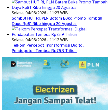
Selasa, 04/08/2026 - 11:23 WIB
Sambut HUT RI, PLN Batam Buka Promo Tambah
Daya Rp81 Ribu hingga 20 Agustus
Selasa, 04/08/2026 - 11:12 WIB
Telkom Percepat Transformasi Digital,
Pendapatan Tembus Rp75,9 Triliun