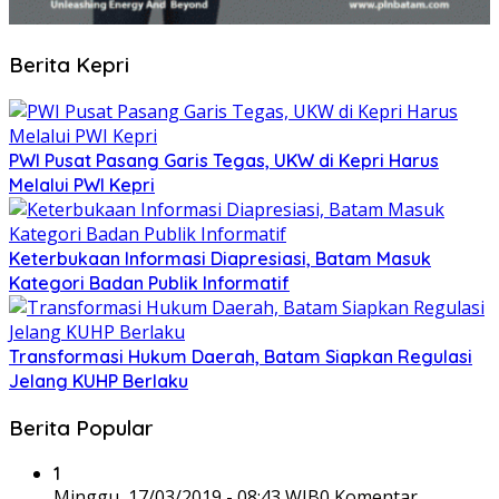
Berita Kepri
PWI Pusat Pasang Garis Tegas, UKW di Kepri Harus
Melalui PWI Kepri
Keterbukaan Informasi Diapresiasi, Batam Masuk
Kategori Badan Publik Informatif
Transformasi Hukum Daerah, Batam Siapkan Regulasi
Jelang KUHP Berlaku
Berita Popular
1
Minggu, 17/03/2019 - 08:43 WIB
0 Komentar