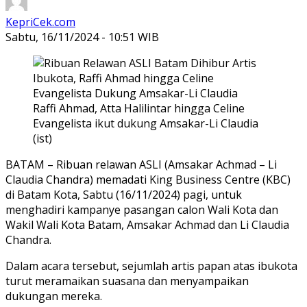
KepriCek.com
Sabtu, 16/11/2024 - 10:51 WIB
Raffi Ahmad, Atta Halilintar hingga Celine
Evangelista ikut dukung Amsakar-Li Claudia
(ist)
BATAM – Ribuan relawan ASLI (Amsakar Achmad – Li
Claudia Chandra) memadati King Business Centre (KBC)
di Batam Kota, Sabtu (16/11/2024) pagi, untuk
menghadiri kampanye pasangan calon Wali Kota dan
Wakil Wali Kota Batam, Amsakar Achmad dan Li Claudia
Chandra.
Dalam acara tersebut, sejumlah artis papan atas ibukota
turut meramaikan suasana dan menyampaikan
dukungan mereka.