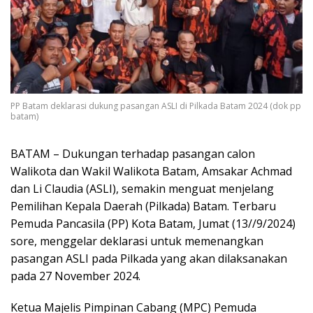
PP Batam deklarasi dukung pasangan ASLI di Pilkada Batam 2024 (dok pp
batam)
BATAM – Dukungan terhadap pasangan calon
Walikota dan Wakil Walikota Batam, Amsakar Achmad
dan Li Claudia (ASLI), semakin menguat menjelang
Pemilihan Kepala Daerah (Pilkada) Batam. Terbaru
Pemuda Pancasila (PP) Kota Batam, Jumat (13//9/2024)
sore, menggelar deklarasi untuk memenangkan
pasangan ASLI pada Pilkada yang akan dilaksanakan
pada 27 November 2024.
Ketua Majelis Pimpinan Cabang (MPC) Pemuda