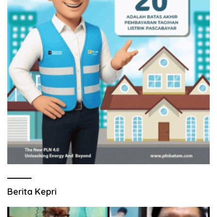
Berita Kepri