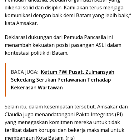
dikenal solid dan disiplin. Kami akan terus menjaga
komunikasi dengan baik demi Batam yang lebih baik,”
kata Amsakar.
Deklarasi dukungan dari Pemuda Pancasila ini
menambah kekuatan posisi pasangan ASLI dalam
kontestasi politik di Batam.
BACA JUGA:
Ketum PWI Pusat, Zulmansyah
Sekedang Serukan Perlawanan Terhadap
Kekerasan Wartawan
Selain itu, dalam kesempatan tersebut, Amsakar dan
Claudia juga menandatangani Pakta Integritas (PI)
yang menegaskan komitmen mereka untuk tidak
terlibat dalam korupsi dan bekerja maksimal untuk
membangun Kota Batam. (ris)