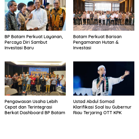
BP Batam Perkuat Layanan,
Batam Perkuat Barisan
Percaya Diri Sambut
Pengamanan Hutan &
Investasi Baru
Investasi
Pengawasan Usaha Lebih
Ustad Abdul Somad
Cepat dan Terintegrasi
Klarifikasi Soal Isu Gubernur
Berkat Dashboard BP Batam
Riau Terjaring OTT KPK