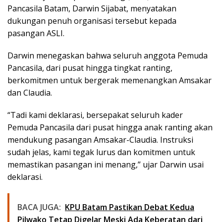
Pancasila Batam, Darwin Sijabat, menyatakan
dukungan penuh organisasi tersebut kepada
pasangan ASLI.
Darwin menegaskan bahwa seluruh anggota Pemuda
Pancasila, dari pusat hingga tingkat ranting,
berkomitmen untuk bergerak memenangkan Amsakar
dan Claudia.
“Tadi kami deklarasi, bersepakat seluruh kader
Pemuda Pancasila dari pusat hingga anak ranting akan
mendukung pasangan Amsakar-Claudia. Instruksi
sudah jelas, kami tegak lurus dan komitmen untuk
memastikan pasangan ini menang,” ujar Darwin usai
deklarasi.
BACA JUGA:
KPU Batam Pastikan Debat Kedua
Pilwako Tetap Digelar Meski Ada Keberatan dari