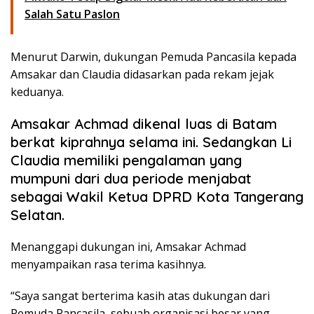
Salah Satu Paslon
Menurut Darwin, dukungan Pemuda Pancasila kepada
Amsakar dan Claudia didasarkan pada rekam jejak
keduanya.
Amsakar Achmad dikenal luas di Batam
berkat kiprahnya selama ini. Sedangkan Li
Claudia memiliki pengalaman yang
mumpuni dari dua periode menjabat
sebagai Wakil Ketua DPRD Kota Tangerang
Selatan.
Menanggapi dukungan ini, Amsakar Achmad
menyampaikan rasa terima kasihnya.
“Saya sangat berterima kasih atas dukungan dari
Pemuda Pancasila, sebuah organisasi besar yang