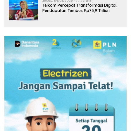
Selasa, 04/08/2026 - 11:12 WIB
Telkom Percepat Transformasi Digital,
Pendapatan Tembus Rp75,9 Triliun