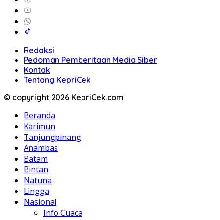
Redaksi
Pedoman Pemberitaan Media Siber
Kontak
Tentang KepriCek
© copyright 2026 KepriCek.com
Beranda
Karimun
Tanjungpinang
Anambas
Batam
Bintan
Natuna
Lingga
Nasional
Info Cuaca