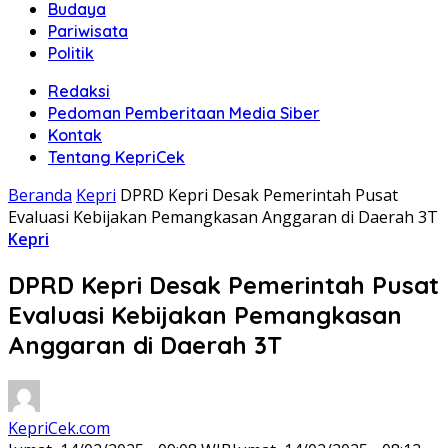
Budaya
Pariwisata
Politik
Redaksi
Pedoman Pemberitaan Media Siber
Kontak
Tentang KepriCek
Beranda
Kepri
DPRD Kepri Desak Pemerintah Pusat
Evaluasi Kebijakan Pemangkasan Anggaran di Daerah 3T
Kepri
DPRD Kepri Desak Pemerintah Pusat
Evaluasi Kebijakan Pemangkasan
Anggaran di Daerah 3T
KepriCek.com