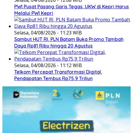
PWI Pusat Pasang Garis Tegas, UKW di Kepri Harus
Melalui PWI Kepri
Selasa, 04/08/2026 - 11:23 WIB
Sambut HUT RI, PLN Batam Buka Promo Tambah
Daya Rp81 Ribu hingga 20 Agustus
Selasa, 04/08/2026 - 11:12 WIB
Telkom Percepat Transformasi Digital,
Pendapatan Tembus Rp75,9 Triliun