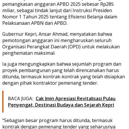
pemangkasan anggaran APBD 2025 sebesar Rp285
miliar, sebagai tindak lanjut dari Instruksi Presiden
Nomor 1 Tahun 2025 tentang Efisiensi Belanja dalam
Pelaksanaan APBN dan APBD.
Gubernur Kepri, Ansar Ahmad, menyatakan bahwa
pemotongan anggaran ini mengharuskan seluruh
Organisasi Perangkat Daerah (OPD) untuk melakukan
penghematan maksimal.
Ia juga mengungkapkan bahwa sejumlah program dan
proyek pembangunan yang telah direncanakan harus
ditunda, termasuk kontrak-kontrak yang telah disiapkan
dengan pihak kontraktor pemenang tender.
BACA JUGA:
Cak Imin Apresiasi Revitalisasi Pulau
Penyengat, Destinasi Budaya dan Sejarah Kepri
“Sebagian besar program harus ditunda, termasuk
kontrak dengan pemenang tender yang seharusnya