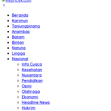
Beranda
Karimun
Tanjungpinang
Anambas
Batam
Bintan
Natuna
Lingga
Nasional
Info Cuaca
Kesehatan
Nusantara
Pendidikan
Opini
Olahraga
Ekonomi
Headline News
Hukrim