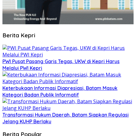
Berita Kepri
PWI Pusat Pasang Garis Tegas, UKW di Kepri Harus
Melalui PWI Kepri
Keterbukaan Informasi Diapresiasi, Batam Masuk
Kategori Badan Publik Informatif
Transformasi Hukum Daerah, Batam Siapkan Regulasi
Jelang KUHP Berlaku
Berita Popular