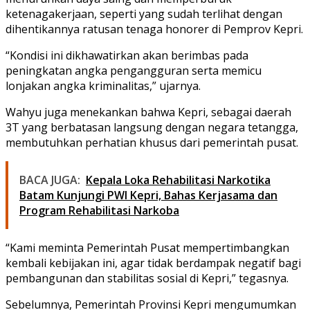
ketenagakerjaan, seperti yang sudah terlihat dengan
dihentikannya ratusan tenaga honorer di Pemprov Kepri.
“Kondisi ini dikhawatirkan akan berimbas pada
peningkatan angka pengangguran serta memicu
lonjakan angka kriminalitas,” ujarnya.
Wahyu juga menekankan bahwa Kepri, sebagai daerah
3T yang berbatasan langsung dengan negara tetangga,
membutuhkan perhatian khusus dari pemerintah pusat.
BACA JUGA:
Kepala Loka Rehabilitasi Narkotika
Batam Kunjungi PWI Kepri, Bahas Kerjasama dan
Program Rehabilitasi Narkoba
“Kami meminta Pemerintah Pusat mempertimbangkan
kembali kebijakan ini, agar tidak berdampak negatif bagi
pembangunan dan stabilitas sosial di Kepri,” tegasnya.
Sebelumnya, Pemerintah Provinsi Kepri mengumumkan