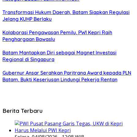
Transformasi Hukum Daerah, Batam Siapkan Regulasi
Jelang KUHP Berlaku
Kolaborasi Pengawasan Pemilu, PWI Kepri Raih
Penghargaan Bawaslu
Batam Mantapkan Diri sebagai Magnet Investasi
Regional di Singapura
Gubernur Ansar Serahkan Paritrana Award kepada PLN
Batam, Bukti Keseriusan Lindungi Pekerja Rentan
Berita Terbaru
Selasa, 04/08/2026 - 12:08 WIB