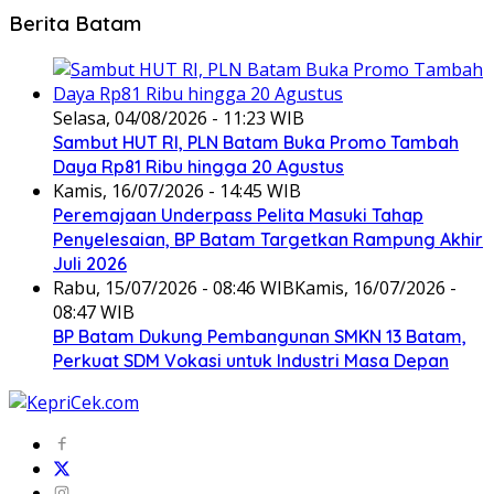
Berita Batam
Selasa, 04/08/2026 - 11:23 WIB
Sambut HUT RI, PLN Batam Buka Promo Tambah
Daya Rp81 Ribu hingga 20 Agustus
Kamis, 16/07/2026 - 14:45 WIB
Peremajaan Underpass Pelita Masuki Tahap
Penyelesaian, BP Batam Targetkan Rampung Akhir
Juli 2026
Rabu, 15/07/2026 - 08:46 WIB
Kamis, 16/07/2026 -
08:47 WIB
BP Batam Dukung Pembangunan SMKN 13 Batam,
Perkuat SDM Vokasi untuk Industri Masa Depan