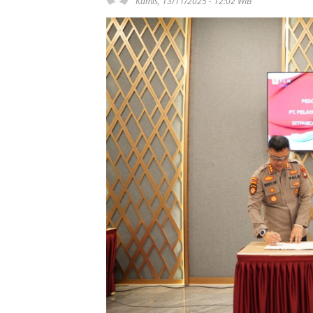
Kamis, 13/11/2025 - 12:02 WIB