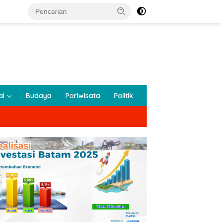
al
Budaya
Pariwisata
Politik