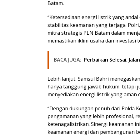
Batam.
“Ketersediaan energi listrik yang andal
stabilitas keamanan yang terjaga. Pol
mitra strategis PLN Batam dalam menj
memastikan iklim usaha dan investasi t
BACA JUGA:
Perbaikan Selesai, Jal
Lebih lanjut, Samsul Bahri menegaska
hanya tanggung jawab hukum, tetapi 
menyediakan energi listrik yang aman 
“Dengan dukungan penuh dari Polda K
pengamanan yang lebih profesional, re
ketenagalistrikan. Sinergi keamanan in
keamanan energi dan pembangunan ber