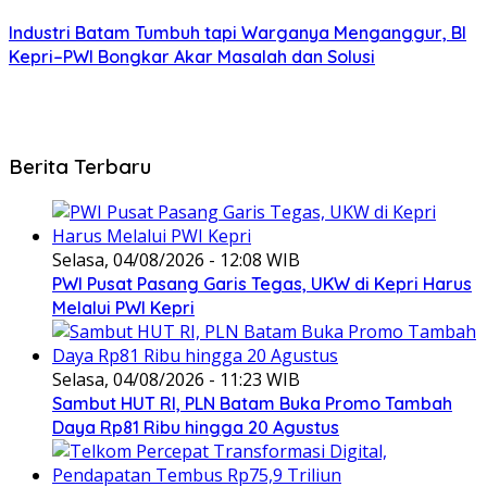
Industri Batam Tumbuh tapi Warganya Menganggur, BI
Kepri–PWI Bongkar Akar Masalah dan Solusi
Berita Terbaru
Selasa, 04/08/2026 - 12:08 WIB
PWI Pusat Pasang Garis Tegas, UKW di Kepri Harus
Melalui PWI Kepri
Selasa, 04/08/2026 - 11:23 WIB
Sambut HUT RI, PLN Batam Buka Promo Tambah
Daya Rp81 Ribu hingga 20 Agustus