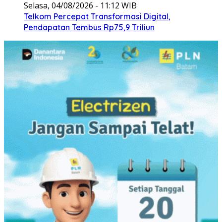
Selasa, 04/08/2026 - 11:12 WIB
Telkom Percepat Transformasi Digital,
Pendapatan Tembus Rp75,9 Triliun