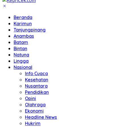
Beranda
Karimun
Tanjungpinang
Anambas
Batam
Bintan
Natuna
Lingga
Nasional
Info Cuaca
Kesehatan
Nusantara
Pendidikan
Opini
Olahraga
Ekonomi
Headline News
Hukrim