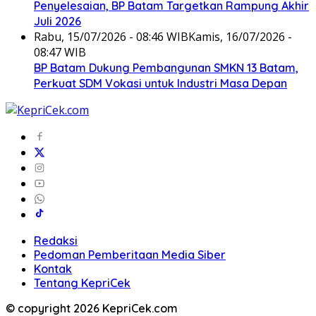
Penyelesaian, BP Batam Targetkan Rampung Akhir
Juli 2026
Rabu, 15/07/2026 - 08:46 WIB
Kamis, 16/07/2026 -
08:47 WIB
BP Batam Dukung Pembangunan SMKN 13 Batam,
Perkuat SDM Vokasi untuk Industri Masa Depan
Redaksi
Pedoman Pemberitaan Media Siber
Kontak
Tentang KepriCek
© copyright 2026 KepriCek.com