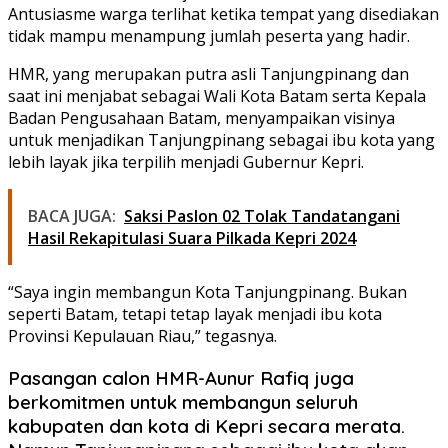
Antusiasme warga terlihat ketika tempat yang disediakan
tidak mampu menampung jumlah peserta yang hadir.
HMR, yang merupakan putra asli Tanjungpinang dan
saat ini menjabat sebagai Wali Kota Batam serta Kepala
Badan Pengusahaan Batam, menyampaikan visinya
untuk menjadikan Tanjungpinang sebagai ibu kota yang
lebih layak jika terpilih menjadi Gubernur Kepri.
BACA JUGA:
Saksi Paslon 02 Tolak Tandatangani
Hasil Rekapitulasi Suara Pilkada Kepri 2024
“Saya ingin membangun Kota Tanjungpinang. Bukan
seperti Batam, tetapi tetap layak menjadi ibu kota
Provinsi Kepulauan Riau,” tegasnya.
Pasangan calon HMR-Aunur Rafiq juga
berkomitmen untuk membangun seluruh
kabupaten dan kota di Kepri secara merata.