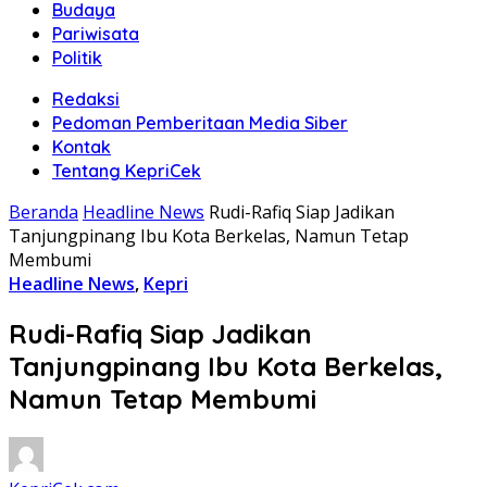
Budaya
Pariwisata
Politik
Redaksi
Pedoman Pemberitaan Media Siber
Kontak
Tentang KepriCek
Beranda
Headline News
Rudi-Rafiq Siap Jadikan
Tanjungpinang Ibu Kota Berkelas, Namun Tetap
Membumi
Headline News
,
Kepri
Rudi-Rafiq Siap Jadikan
Tanjungpinang Ibu Kota Berkelas,
Namun Tetap Membumi