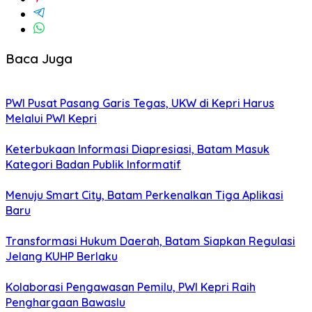
Baca Juga
PWI Pusat Pasang Garis Tegas, UKW di Kepri Harus
Melalui PWI Kepri
Keterbukaan Informasi Diapresiasi, Batam Masuk
Kategori Badan Publik Informatif
Menuju Smart City, Batam Perkenalkan Tiga Aplikasi
Baru
Transformasi Hukum Daerah, Batam Siapkan Regulasi
Jelang KUHP Berlaku
Kolaborasi Pengawasan Pemilu, PWI Kepri Raih
Penghargaan Bawaslu