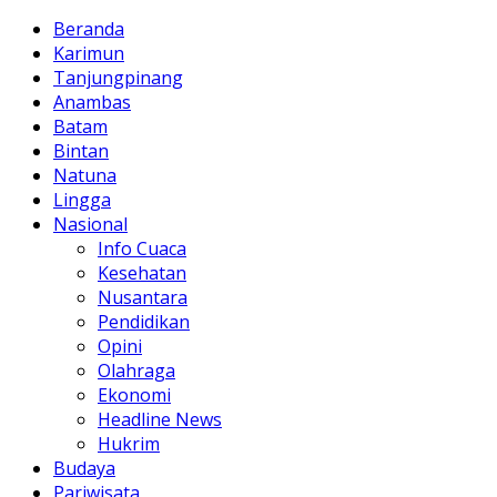
Beranda
Karimun
Tanjungpinang
Anambas
Batam
Bintan
Natuna
Lingga
Nasional
Info Cuaca
Kesehatan
Nusantara
Pendidikan
Opini
Olahraga
Ekonomi
Headline News
Hukrim
Budaya
Pariwisata