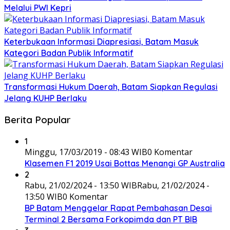
Melalui PWI Kepri
Keterbukaan Informasi Diapresiasi, Batam Masuk
Kategori Badan Publik Informatif
Transformasi Hukum Daerah, Batam Siapkan Regulasi
Jelang KUHP Berlaku
Berita Popular
1
Minggu, 17/03/2019 - 08:43 WIB
0 Komentar
Klasemen F1 2019 Usai Bottas Menangi GP Australia
2
Rabu, 21/02/2024 - 13:50 WIB
Rabu, 21/02/2024 -
13:50 WIB
0 Komentar
BP Batam Menggelar Rapat Pembahasan Desai
Terminal 2 Bersama Forkopimda dan PT BIB