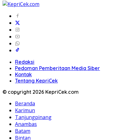
Redaksi
Pedoman Pemberitaan Media Siber
Kontak
Tentang KepriCek
© copyright 2026 KepriCek.com
Beranda
Karimun
Tanjungpinang
Anambas
Batam
Bintan