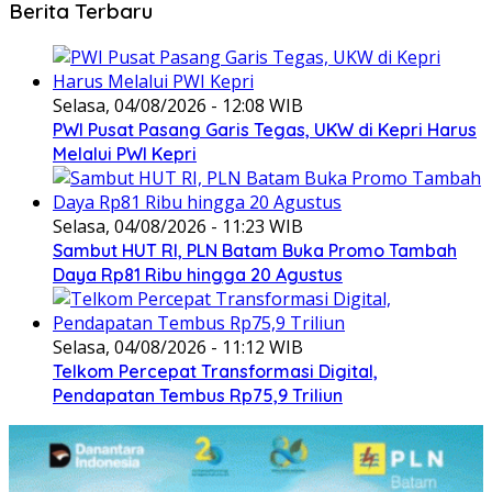
Berita Terbaru
Selasa, 04/08/2026 - 12:08 WIB
PWI Pusat Pasang Garis Tegas, UKW di Kepri Harus
Melalui PWI Kepri
Selasa, 04/08/2026 - 11:23 WIB
Sambut HUT RI, PLN Batam Buka Promo Tambah
Daya Rp81 Ribu hingga 20 Agustus
Selasa, 04/08/2026 - 11:12 WIB
Telkom Percepat Transformasi Digital,
Pendapatan Tembus Rp75,9 Triliun