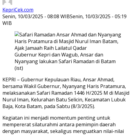
KepriCek.com
Senin, 10/03/2025 - 08:08 WIB
Senin, 10/03/2025 - 05:19
WIB
Gubernur Kepri dan Wagub, Ansar dan
Nyanyang lakukan Safari Ramadan di Batam
(ist)
KEPRI – Gubernur Kepulauan Riau, Ansar Ahmad,
bersama Wakil Gubernur, Nyanyang Haris Pratamura,
melaksanakan Safari Ramadan 1446 H/2025 M di Masjid
Nurul Iman, Kelurahan Batu Selicin, Kecamatan Lubuk
Baja, Kota Batam, pada Sabtu (8/3/2025).
Kegiatan ini menjadi momentum penting untuk
mempererat silaturahmi antara pemimpin daerah
dengan masyarakat, sekaligus menguatkan nilai-nilai