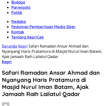
Budaya
Pariwisata
Politik
Redaksi
Pedoman Pemberitaan Media Siber
Kontak
Tentang KepriCek
Beranda
Kepri
Safari Ramadan Ansar Ahmad dan
Nyanyang Haris Pratamura di Masjid Nurul Iman Batam,
Ajak Jamaah Raih Lailatul Qadar
Kepri
Safari Ramadan Ansar Ahmad dan
Nyanyang Haris Pratamura di
Masjid Nurul Iman Batam, Ajak
Jamaah Raih Lailatul Qadar