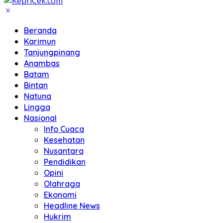
Beranda
Karimun
Tanjungpinang
Anambas
Batam
Bintan
Natuna
Lingga
Nasional
Info Cuaca
Kesehatan
Nusantara
Pendidikan
Opini
Olahraga
Ekonomi
Headline News
Hukrim