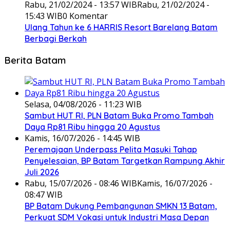
Rabu, 21/02/2024 - 13:57 WIB
Rabu, 21/02/2024 -
15:43 WIB
0 Komentar
Ulang Tahun ke 6 HARRIS Resort Barelang Batam
Berbagi Berkah
Berita Batam
Selasa, 04/08/2026 - 11:23 WIB
Sambut HUT RI, PLN Batam Buka Promo Tambah
Daya Rp81 Ribu hingga 20 Agustus
Kamis, 16/07/2026 - 14:45 WIB
Peremajaan Underpass Pelita Masuki Tahap
Penyelesaian, BP Batam Targetkan Rampung Akhir
Juli 2026
Rabu, 15/07/2026 - 08:46 WIB
Kamis, 16/07/2026 -
08:47 WIB
BP Batam Dukung Pembangunan SMKN 13 Batam,
Perkuat SDM Vokasi untuk Industri Masa Depan