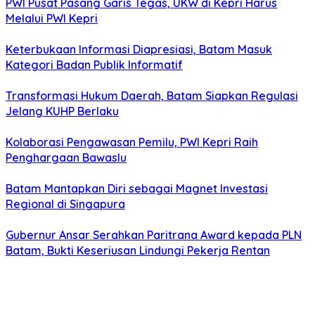
PWI Pusat Pasang Garis Tegas, UKW di Kepri Harus
Melalui PWI Kepri
Keterbukaan Informasi Diapresiasi, Batam Masuk
Kategori Badan Publik Informatif
Transformasi Hukum Daerah, Batam Siapkan Regulasi
Jelang KUHP Berlaku
Kolaborasi Pengawasan Pemilu, PWI Kepri Raih
Penghargaan Bawaslu
Batam Mantapkan Diri sebagai Magnet Investasi
Regional di Singapura
Gubernur Ansar Serahkan Paritrana Award kepada PLN
Batam, Bukti Keseriusan Lindungi Pekerja Rentan