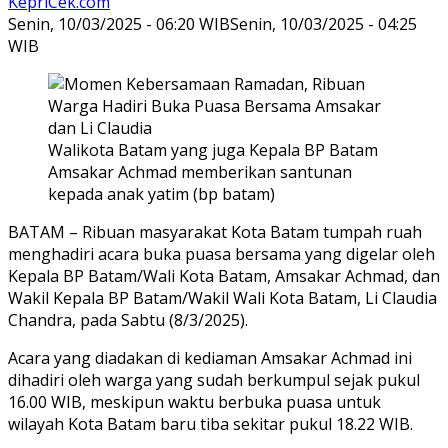
KepriCek.com
Senin, 10/03/2025 - 06:20 WIB
Senin, 10/03/2025 - 04:25
WIB
Walikota Batam yang juga Kepala BP Batam
Amsakar Achmad memberikan santunan
kepada anak yatim (bp batam)
BATAM – Ribuan masyarakat Kota Batam tumpah ruah
menghadiri acara buka puasa bersama yang digelar oleh
Kepala BP Batam/Wali Kota Batam, Amsakar Achmad, dan
Wakil Kepala BP Batam/Wakil Wali Kota Batam, Li Claudia
Chandra, pada Sabtu (8/3/2025).
Acara yang diadakan di kediaman Amsakar Achmad ini
dihadiri oleh warga yang sudah berkumpul sejak pukul
16.00 WIB, meskipun waktu berbuka puasa untuk
wilayah Kota Batam baru tiba sekitar pukul 18.22 WIB.