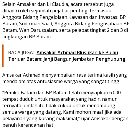
Selain Amsakar dan Li Claudia, acara tersebut juga
dihadiri oleh sejumlah pejabat penting, termasuk
Anggota Bidang Pengelolaan Kawasan dan Investasi BP
Batam, Sudirman Saad, Anggota Bidang Pengusahaan BP
Batam, Wan Darussalam, serta pejabat tingkat 2 dan 3 di
lingkungan BP Batam.
BACA JUGA:
Amsakar Achmad Blusukan ke Pulau
Terluar Batam: Janji Bangun Jembatan Penghubung
Amsakar Achmad menyampaikan rasa terima kasih yang
mendalam atas antusiasme warga yang sangat tinggi.
“Pemko Batam dan BP Batam telah menyiapkan 6.000
tempat duduk untuk masyarakat yang hadir, namun
ternyata jumlah itu tidak cukup untuk menampung
semua warga yang datang. Kami mohon maaf jika ada
pelayanan yang kurang maksimal,” ujar Amsakar dengan
penuh kerendahan hati.