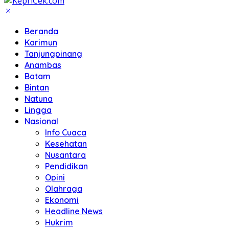
Beranda
Karimun
Tanjungpinang
Anambas
Batam
Bintan
Natuna
Lingga
Nasional
Info Cuaca
Kesehatan
Nusantara
Pendidikan
Opini
Olahraga
Ekonomi
Headline News
Hukrim