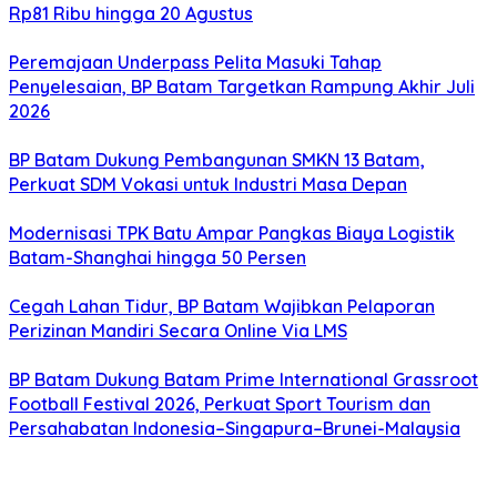
Rp81 Ribu hingga 20 Agustus
Peremajaan Underpass Pelita Masuki Tahap
Penyelesaian, BP Batam Targetkan Rampung Akhir Juli
2026
BP Batam Dukung Pembangunan SMKN 13 Batam,
Perkuat SDM Vokasi untuk Industri Masa Depan
Modernisasi TPK Batu Ampar Pangkas Biaya Logistik
Batam-Shanghai hingga 50 Persen
Cegah Lahan Tidur, BP Batam Wajibkan Pelaporan
Perizinan Mandiri Secara Online Via LMS
BP Batam Dukung Batam Prime International Grassroot
Football Festival 2026, Perkuat Sport Tourism dan
Persahabatan Indonesia–Singapura–Brunei-Malaysia