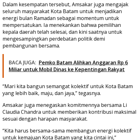
Dalam kesempatan tersebut, Amsakar juga mengajak
seluruh masyarakat Kota Batam untuk menjadikan
energi bulan Ramadan sebagai momentum untuk
mempersatukan. Ia menekankan bahwa pemilihan
kepala daerah telah selesai, dan kini saatnya untuk
mengesampingkan perdebatan politik demi
pembangunan bersama.
BACA JUGA:
Pemko Batam Alihkan Anggaran Rp 6
Miliar untuk Mobil Dinas ke Kepentingan Rakyat
“Mari kita bangun semangat kolektif untuk Kota Batam
yang lebih baik, maju, dan jaya,” tegasnya.
Amsakar juga menegaskan komitmennya bersama Li
Claudia Chandra untuk memberikan kontribusi maksimal
sesuai dengan harapan masyarakat.
“Kita harus bersama-sama membangun energi kolektif
untuk kemajuan Kota Batam yang kita cintai ini,”