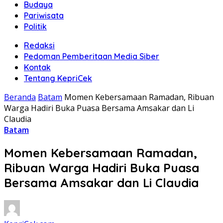
Budaya
Pariwisata
Politik
Redaksi
Pedoman Pemberitaan Media Siber
Kontak
Tentang KepriCek
Beranda
Batam
Momen Kebersamaan Ramadan, Ribuan
Warga Hadiri Buka Puasa Bersama Amsakar dan Li
Claudia
Batam
Momen Kebersamaan Ramadan,
Ribuan Warga Hadiri Buka Puasa
Bersama Amsakar dan Li Claudia