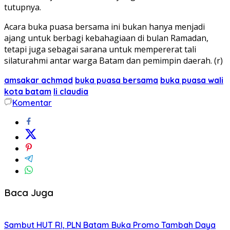
tutupnya.
Acara buka puasa bersama ini bukan hanya menjadi
ajang untuk berbagi kebahagiaan di bulan Ramadan,
tetapi juga sebagai sarana untuk mempererat tali
silaturahmi antar warga Batam dan pemimpin daerah. (r)
amsakar achmad
buka puasa bersama
buka puasa wali
kota batam
li claudia
Komentar
Baca Juga
Sambut HUT RI, PLN Batam Buka Promo Tambah Daya