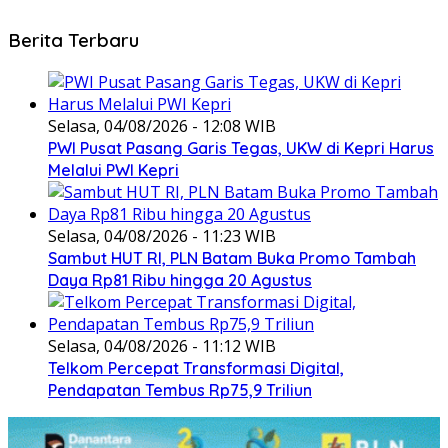
Berita Terbaru
Selasa, 04/08/2026 - 12:08 WIB
PWI Pusat Pasang Garis Tegas, UKW di Kepri Harus
Melalui PWI Kepri
Selasa, 04/08/2026 - 11:23 WIB
Sambut HUT RI, PLN Batam Buka Promo Tambah
Daya Rp81 Ribu hingga 20 Agustus
Selasa, 04/08/2026 - 11:12 WIB
Telkom Percepat Transformasi Digital,
Pendapatan Tembus Rp75,9 Triliun