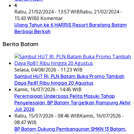
4
Rabu, 21/02/2024 - 13:57 WIB
Rabu, 21/02/2024 -
15:43 WIB
0 Komentar
Ulang Tahun ke 6 HARRIS Resort Barelang Batam
Berbagi Berkah
Berita Batam
Selasa, 04/08/2026 - 11:23 WIB
Sambut HUT RI, PLN Batam Buka Promo Tambah
Daya Rp81 Ribu hingga 20 Agustus
Kamis, 16/07/2026 - 14:45 WIB
Peremajaan Underpass Pelita Masuki Tahap
Penyelesaian, BP Batam Targetkan Rampung Akhir
Juli 2026
Rabu, 15/07/2026 - 08:46 WIB
Kamis, 16/07/2026 -
08:47 WIB
BP Batam Dukung Pembangunan SMKN 13 Batam,