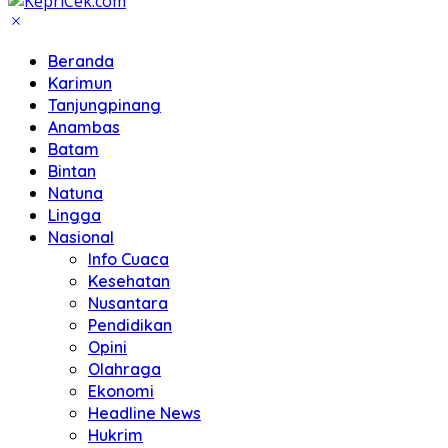
Beranda
Karimun
Tanjungpinang
Anambas
Batam
Bintan
Natuna
Lingga
Nasional
Info Cuaca
Kesehatan
Nusantara
Pendidikan
Opini
Olahraga
Ekonomi
Headline News
Hukrim