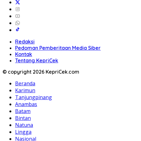
Redaksi
Pedoman Pemberitaan Media Siber
Kontak
Tentang KepriCek
© copyright 2026 KepriCek.com
Beranda
Karimun
Tanjungpinang
Anambas
Batam
Bintan
Natuna
Lingga
Nasional