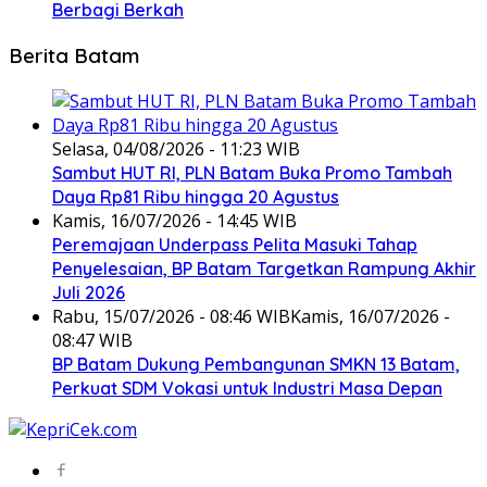
Berbagi Berkah
Berita Batam
Selasa, 04/08/2026 - 11:23 WIB
Sambut HUT RI, PLN Batam Buka Promo Tambah
Daya Rp81 Ribu hingga 20 Agustus
Kamis, 16/07/2026 - 14:45 WIB
Peremajaan Underpass Pelita Masuki Tahap
Penyelesaian, BP Batam Targetkan Rampung Akhir
Juli 2026
Rabu, 15/07/2026 - 08:46 WIB
Kamis, 16/07/2026 -
08:47 WIB
BP Batam Dukung Pembangunan SMKN 13 Batam,
Perkuat SDM Vokasi untuk Industri Masa Depan