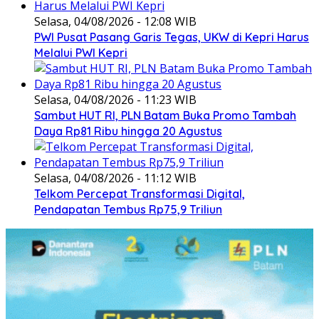
Selasa, 04/08/2026 - 12:08 WIB
PWI Pusat Pasang Garis Tegas, UKW di Kepri Harus
Melalui PWI Kepri
Selasa, 04/08/2026 - 11:23 WIB
Sambut HUT RI, PLN Batam Buka Promo Tambah
Daya Rp81 Ribu hingga 20 Agustus
Selasa, 04/08/2026 - 11:12 WIB
Telkom Percepat Transformasi Digital,
Pendapatan Tembus Rp75,9 Triliun