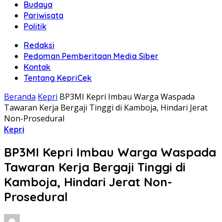
Budaya
Pariwisata
Politik
Redaksi
Pedoman Pemberitaan Media Siber
Kontak
Tentang KepriCek
Beranda
Kepri
BP3MI Kepri Imbau Warga Waspada
Tawaran Kerja Bergaji Tinggi di Kamboja, Hindari Jerat
Non-Prosedural
Kepri
BP3MI Kepri Imbau Warga Waspada
Tawaran Kerja Bergaji Tinggi di
Kamboja, Hindari Jerat Non-
Prosedural