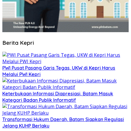
Berita Kepri
PWI Pusat Pasang Garis Tegas, UKW di Kepri Harus
Melalui PWI Kepri
Keterbukaan Informasi Diapresiasi, Batam Masuk
Kategori Badan Publik Informatif
Transformasi Hukum Daerah, Batam Siapkan Regulasi
Jelang KUHP Berlaku