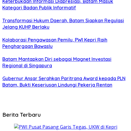
Keterbukaan Informasi Diapresiasi, Batam Masuk
Kategori Badan Publik Informatif
Transformasi Hukum Daerah, Batam Siapkan Regulasi
Jelang KUHP Berlaku
Kolaborasi Pengawasan Pemilu, PWI Kepri Raih
Penghargaan Bawaslu
Batam Mantapkan Diri sebagai Magnet Investasi
Regional di Singapura
Gubernur Ansar Serahkan Paritrana Award kepada PLN
Batam, Bukti Keseriusan Lindungi Pekerja Rentan
Berita Terbaru