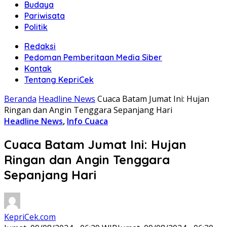
Budaya
Pariwisata
Politik
Redaksi
Pedoman Pemberitaan Media Siber
Kontak
Tentang KepriCek
Beranda
Headline News
Cuaca Batam Jumat Ini: Hujan
Ringan dan Angin Tenggara Sepanjang Hari
Headline News
,
Info Cuaca
Cuaca Batam Jumat Ini: Hujan
Ringan dan Angin Tenggara
Sepanjang Hari
KepriCek.com