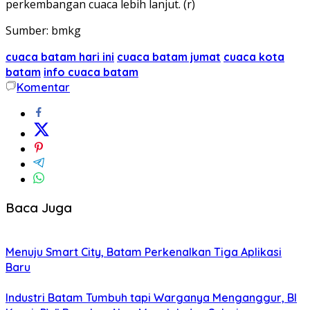
perkembangan cuaca lebih lanjut. (r)
Sumber: bmkg
cuaca batam hari ini
cuaca batam jumat
cuaca kota
batam
info cuaca batam
Komentar
Baca Juga
Menuju Smart City, Batam Perkenalkan Tiga Aplikasi
Baru
Industri Batam Tumbuh tapi Warganya Menganggur, BI