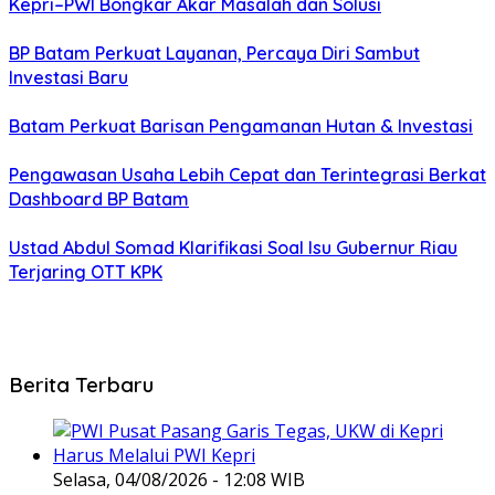
Kepri–PWI Bongkar Akar Masalah dan Solusi
BP Batam Perkuat Layanan, Percaya Diri Sambut
Investasi Baru
Batam Perkuat Barisan Pengamanan Hutan & Investasi
Pengawasan Usaha Lebih Cepat dan Terintegrasi Berkat
Dashboard BP Batam
Ustad Abdul Somad Klarifikasi Soal Isu Gubernur Riau
Terjaring OTT KPK
Berita Terbaru
Selasa, 04/08/2026 - 12:08 WIB