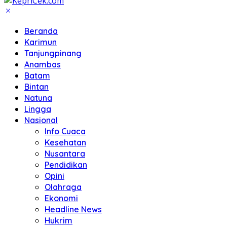
Beranda
Karimun
Tanjungpinang
Anambas
Batam
Bintan
Natuna
Lingga
Nasional
Info Cuaca
Kesehatan
Nusantara
Pendidikan
Opini
Olahraga
Ekonomi
Headline News
Hukrim