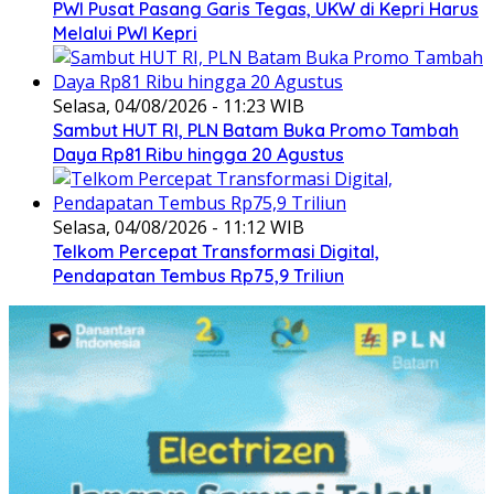
PWI Pusat Pasang Garis Tegas, UKW di Kepri Harus
Melalui PWI Kepri
Selasa, 04/08/2026 - 11:23 WIB
Sambut HUT RI, PLN Batam Buka Promo Tambah
Daya Rp81 Ribu hingga 20 Agustus
Selasa, 04/08/2026 - 11:12 WIB
Telkom Percepat Transformasi Digital,
Pendapatan Tembus Rp75,9 Triliun