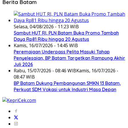
Berita Batam
Selasa, 04/08/2026 - 11:23 WIB
Sambut HUT RI, PLN Batam Buka Promo Tambah
Daya Rp81 Ribu hingga 20 Agustus
Kamis, 16/07/2026 - 14:45 WIB
Peremajaan Underpass Pelita Masuki Tahap
Penyelesaian, BP Batam Targetkan Rampung Akhir
Juli 2026
Rabu, 15/07/2026 - 08:46 WIB
Kamis, 16/07/2026 -
08:47 WIB
BP Batam Dukung Pembangunan SMKN 13 Batam,
Perkuat SDM Vokasi untuk Industri Masa Depan