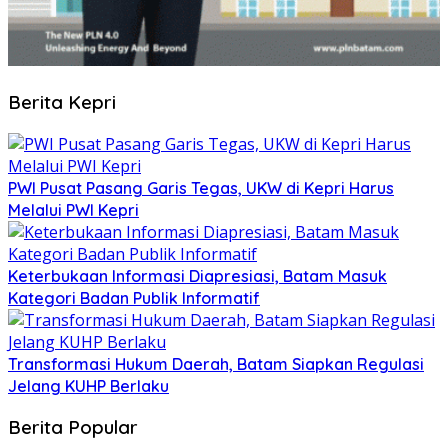
Berita Kepri
PWI Pusat Pasang Garis Tegas, UKW di Kepri Harus
Melalui PWI Kepri
Keterbukaan Informasi Diapresiasi, Batam Masuk
Kategori Badan Publik Informatif
Transformasi Hukum Daerah, Batam Siapkan Regulasi
Jelang KUHP Berlaku
Berita Popular