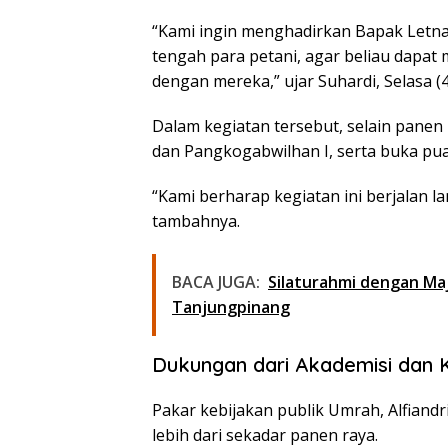
“Kami ingin menghadirkan Bapak Letna
tengah para petani, agar beliau dapat 
dengan mereka,” ujar Suhardi, Selasa (4
Dalam kegiatan tersebut, selain panen 
dan Pangkogabwilhan I, serta buka pu
“Kami berharap kegiatan ini berjalan 
tambahnya.
BACA JUGA:
Silaturahmi dengan Maj
Tanjungpinang
Dukungan dari Akademisi dan 
Pakar kebijakan publik Umrah, Alfiandr
lebih dari sekadar panen raya.