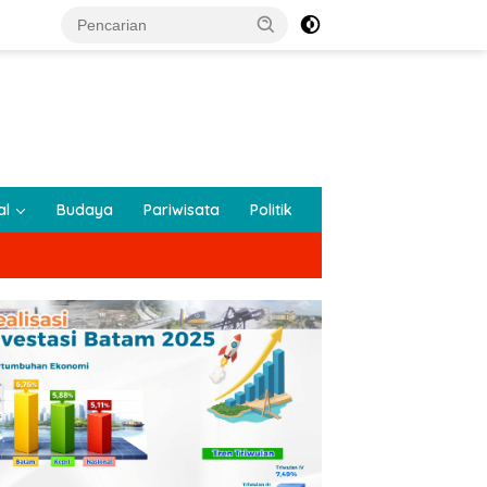
al
Budaya
Pariwisata
Politik