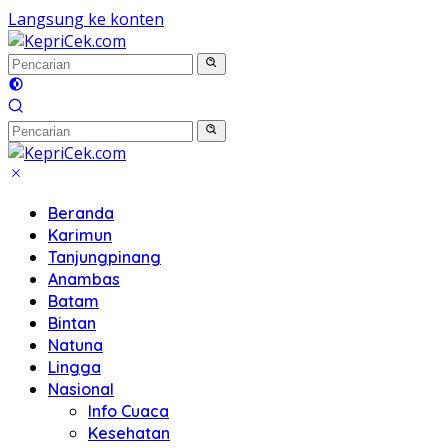
Langsung ke konten
Beranda
Karimun
Tanjungpinang
Anambas
Batam
Bintan
Natuna
Lingga
Nasional
Info Cuaca
Kesehatan