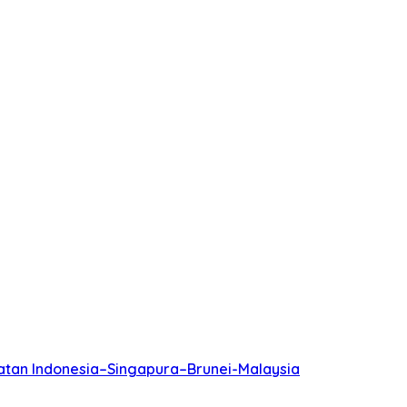
batan Indonesia–Singapura–Brunei-Malaysia