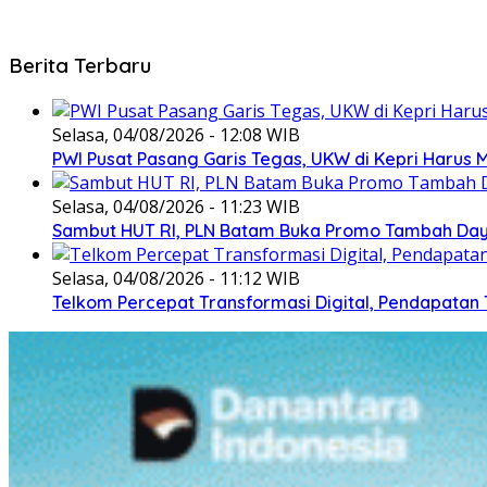
Berita Terbaru
Selasa, 04/08/2026 - 12:08 WIB
PWI Pusat Pasang Garis Tegas, UKW di Kepri Harus M
Selasa, 04/08/2026 - 11:23 WIB
Sambut HUT RI, PLN Batam Buka Promo Tambah Daya
Selasa, 04/08/2026 - 11:12 WIB
Telkom Percepat Transformasi Digital, Pendapatan 