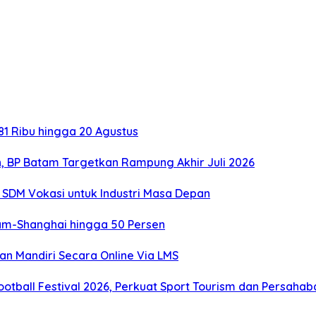
1 Ribu hingga 20 Agustus
, BP Batam Targetkan Rampung Akhir Juli 2026
SDM Vokasi untuk Industri Masa Depan
tam-Shanghai hingga 50 Persen
an Mandiri Secara Online Via LMS
otball Festival 2026, Perkuat Sport Tourism dan Persaha