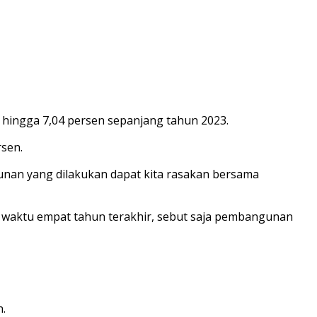
ingga 7,04 persen sepanjang tahun 2023.
rsen.
unan yang dilakukan dapat kita rasakan bersama
waktu empat tahun terakhir, sebut saja pembangunan
.