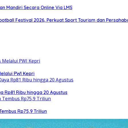
an Mandiri Secara Online Via LMS
otball Festival 2026, Perkuat Sport Tourism dan Persaha
elalui PWI Kepri
 Rp81 Ribu hingga 20 Agustus
Tembus Rp75,9 Triliun