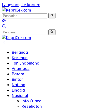
Langsung ke konten
Beranda
Karimun
Tanjungpinang
Anambas
Batam
Bintan
Natuna
Lingga
Nasional
Info Cuaca
Kesehatan