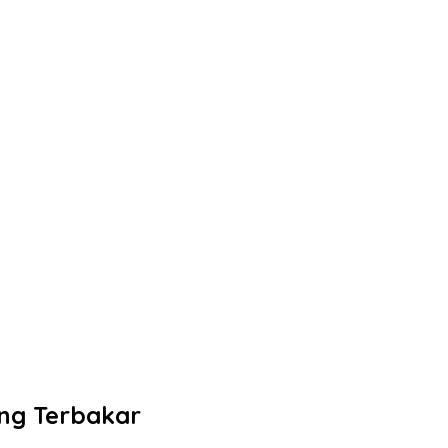
ng Terbakar