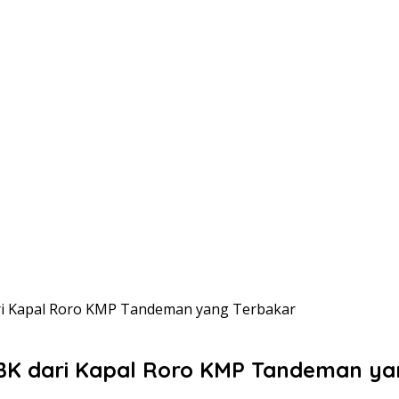
ri Kapal Roro KMP Tandeman yang Terbakar
BK dari Kapal Roro KMP Tandeman ya