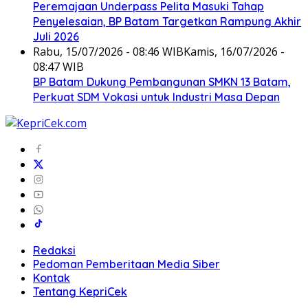
Peremajaan Underpass Pelita Masuki Tahap
Penyelesaian, BP Batam Targetkan Rampung Akhir
Juli 2026
Rabu, 15/07/2026 - 08:46 WIB
Kamis, 16/07/2026 -
08:47 WIB
BP Batam Dukung Pembangunan SMKN 13 Batam,
Perkuat SDM Vokasi untuk Industri Masa Depan
Redaksi
Pedoman Pemberitaan Media Siber
Kontak
Tentang KepriCek