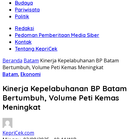
Budaya
Pariwisata
Politik
Redaksi
Pedoman Pemberitaan Media Siber
Kontak
Tentang KepriCek
Beranda
Batam
Kinerja Kepelabuhanan BP Batam
Bertumbuh, Volume Peti Kemas Meningkat
Batam
,
Ekonomi
Kinerja Kepelabuhanan BP Batam
Bertumbuh, Volume Peti Kemas
Meningkat
KepriCek.com