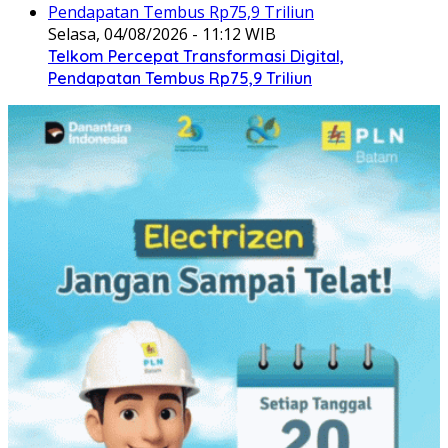
Selasa, 04/08/2026 - 11:12 WIB
Telkom Percepat Transformasi Digital,
Pendapatan Tembus Rp75,9 Triliun