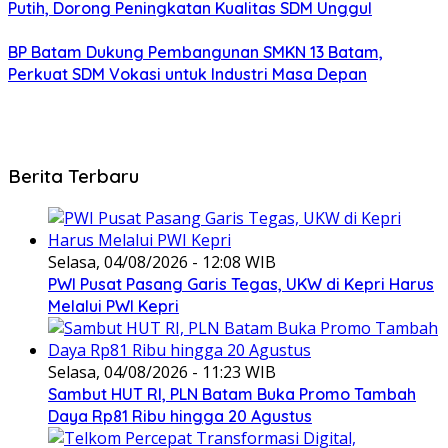
Putih, Dorong Peningkatan Kualitas SDM Unggul
BP Batam Dukung Pembangunan SMKN 13 Batam,
Perkuat SDM Vokasi untuk Industri Masa Depan
Berita Terbaru
Selasa, 04/08/2026 - 12:08 WIB
PWI Pusat Pasang Garis Tegas, UKW di Kepri Harus
Melalui PWI Kepri
Selasa, 04/08/2026 - 11:23 WIB
Sambut HUT RI, PLN Batam Buka Promo Tambah
Daya Rp81 Ribu hingga 20 Agustus