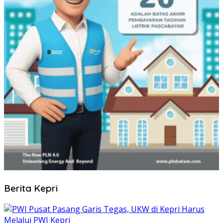
Berita Kepri