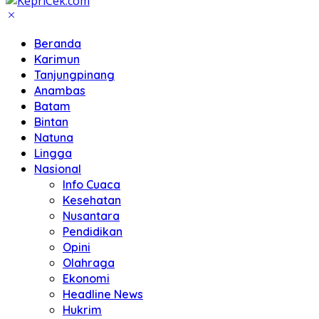
Beranda
Karimun
Tanjungpinang
Anambas
Batam
Bintan
Natuna
Lingga
Nasional
Info Cuaca
Kesehatan
Nusantara
Pendidikan
Opini
Olahraga
Ekonomi
Headline News
Hukrim