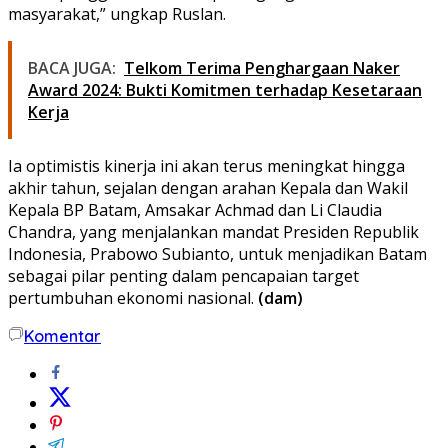
masyarakat,” ungkap Ruslan.
BACA JUGA:
Telkom Terima Penghargaan Naker
Award 2024: Bukti Komitmen terhadap Kesetaraan
Kerja
Ia optimistis kinerja ini akan terus meningkat hingga
akhir tahun, sejalan dengan arahan Kepala dan Wakil
Kepala BP Batam, Amsakar Achmad dan Li Claudia
Chandra, yang menjalankan mandat Presiden Republik
Indonesia, Prabowo Subianto, untuk menjadikan Batam
sebagai pilar penting dalam pencapaian target
pertumbuhan ekonomi nasional.
(dam)
Komentar