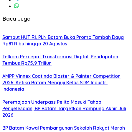
Baca Juga
Sambut HUT RI, PLN Batam Buka Promo Tambah Daya
Rp81 Ribu hingga 20 Agustus
Telkom Percepat Transformasi Digital, Pendapatan
Tembus Rp75,9 Triliun
AMPP Vinnex Coatindo Blaster & Painter Competition
2026: Ketika Batam Menguji Kelas SDM Industri
Indonesia
Peremajaan Underpass Pelita Masuki Tahap
Penyelesaian, BP Batam Targetkan Rampung Akhir Juli
2026
BP Batam Kawal Pembangunan Sekolah Rakyat Merah