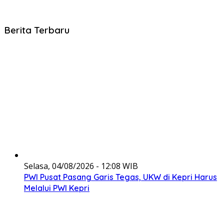
Berita Terbaru
Selasa, 04/08/2026 - 12:08 WIB
PWI Pusat Pasang Garis Tegas, UKW di Kepri Harus
Melalui PWI Kepri