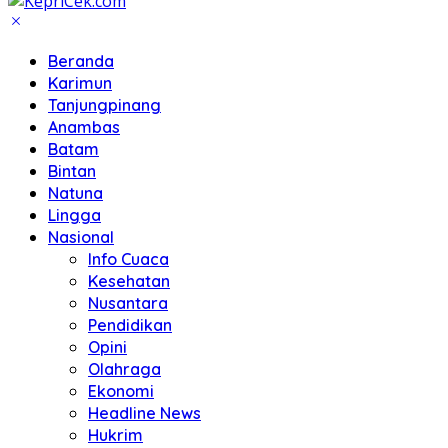
Beranda
Karimun
Tanjungpinang
Anambas
Batam
Bintan
Natuna
Lingga
Nasional
Info Cuaca
Kesehatan
Nusantara
Pendidikan
Opini
Olahraga
Ekonomi
Headline News
Hukrim