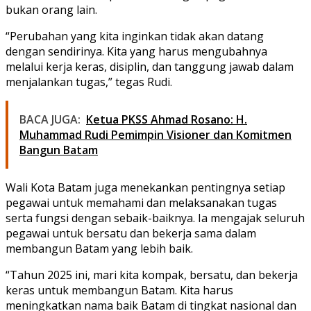
bukan orang lain.
“Perubahan yang kita inginkan tidak akan datang
dengan sendirinya. Kita yang harus mengubahnya
melalui kerja keras, disiplin, dan tanggung jawab dalam
menjalankan tugas,” tegas Rudi.
BACA JUGA:
Ketua PKSS Ahmad Rosano: H.
Muhammad Rudi Pemimpin Visioner dan Komitmen
Bangun Batam
Wali Kota Batam juga menekankan pentingnya setiap
pegawai untuk memahami dan melaksanakan tugas
serta fungsi dengan sebaik-baiknya. Ia mengajak seluruh
pegawai untuk bersatu dan bekerja sama dalam
membangun Batam yang lebih baik.
“Tahun 2025 ini, mari kita kompak, bersatu, dan bekerja
keras untuk membangun Batam. Kita harus
meningkatkan nama baik Batam di tingkat nasional dan