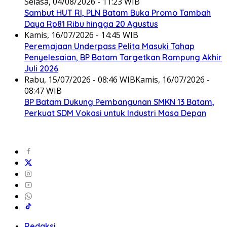
Selasa, 04/08/2026 - 11:23 WIB
Sambut HUT RI, PLN Batam Buka Promo Tambah
Daya Rp81 Ribu hingga 20 Agustus
Kamis, 16/07/2026 - 14:45 WIB
Peremajaan Underpass Pelita Masuki Tahap
Penyelesaian, BP Batam Targetkan Rampung Akhir
Juli 2026
Rabu, 15/07/2026 - 08:46 WIB
Kamis, 16/07/2026 -
08:47 WIB
BP Batam Dukung Pembangunan SMKN 13 Batam,
Perkuat SDM Vokasi untuk Industri Masa Depan
Redaksi