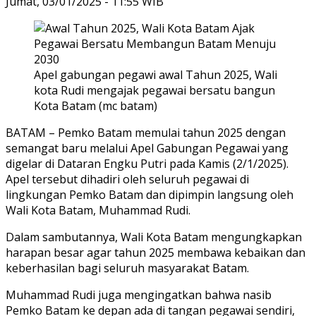
Jumat, 03/01/2025 - 11:55 WIB
Apel gabungan pegawi awal Tahun 2025, Wali
kota Rudi mengajak pegawai bersatu bangun
Kota Batam (mc batam)
BATAM – Pemko Batam memulai tahun 2025 dengan
semangat baru melalui Apel Gabungan Pegawai yang
digelar di Dataran Engku Putri pada Kamis (2/1/2025).
Apel tersebut dihadiri oleh seluruh pegawai di
lingkungan Pemko Batam dan dipimpin langsung oleh
Wali Kota Batam, Muhammad Rudi.
Dalam sambutannya, Wali Kota Batam mengungkapkan
harapan besar agar tahun 2025 membawa kebaikan dan
keberhasilan bagi seluruh masyarakat Batam.
Muhammad Rudi juga mengingatkan bahwa nasib
Pemko Batam ke depan ada di tangan pegawai sendiri,