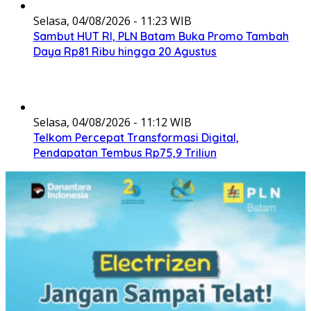
Selasa, 04/08/2026 - 11:23 WIB
Sambut HUT RI, PLN Batam Buka Promo Tambah
Daya Rp81 Ribu hingga 20 Agustus
Selasa, 04/08/2026 - 11:12 WIB
Telkom Percepat Transformasi Digital,
Pendapatan Tembus Rp75,9 Triliun