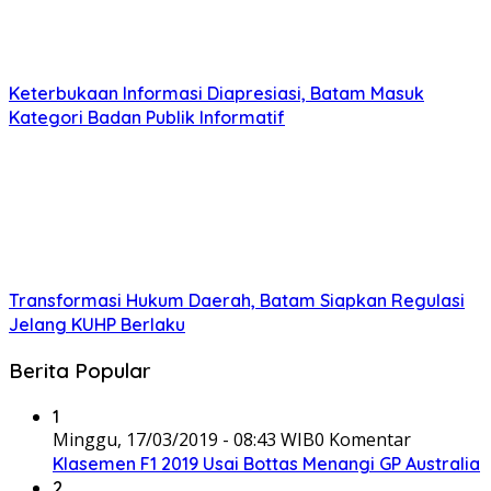
Keterbukaan Informasi Diapresiasi, Batam Masuk
Kategori Badan Publik Informatif
Transformasi Hukum Daerah, Batam Siapkan Regulasi
Jelang KUHP Berlaku
Berita Popular
1
Minggu, 17/03/2019 - 08:43 WIB
0 Komentar
Klasemen F1 2019 Usai Bottas Menangi GP Australia
2