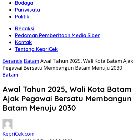
Budaya
Pariwisata
Politik
Redaksi
Pedoman Pemberitaan Media Siber
Kontak
Tentang KepriCek
Beranda
Batam
Awal Tahun 2025, Wali Kota Batam Ajak
Pegawai Bersatu Membangun Batam Menuju 2030
Batam
Awal Tahun 2025, Wali Kota Batam
Ajak Pegawai Bersatu Membangun
Batam Menuju 2030
KepriCek.com