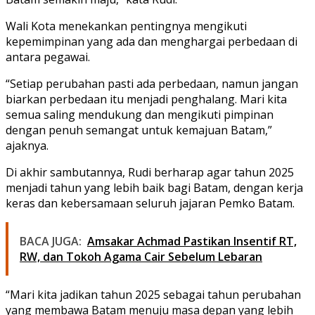
Wali Kota menekankan pentingnya mengikuti
kepemimpinan yang ada dan menghargai perbedaan di
antara pegawai.
“Setiap perubahan pasti ada perbedaan, namun jangan
biarkan perbedaan itu menjadi penghalang. Mari kita
semua saling mendukung dan mengikuti pimpinan
dengan penuh semangat untuk kemajuan Batam,”
ajaknya.
Di akhir sambutannya, Rudi berharap agar tahun 2025
menjadi tahun yang lebih baik bagi Batam, dengan kerja
keras dan kebersamaan seluruh jajaran Pemko Batam.
BACA JUGA:
Amsakar Achmad Pastikan Insentif RT,
RW, dan Tokoh Agama Cair Sebelum Lebaran
“Mari kita jadikan tahun 2025 sebagai tahun perubahan
yang membawa Batam menuju masa depan yang lebih