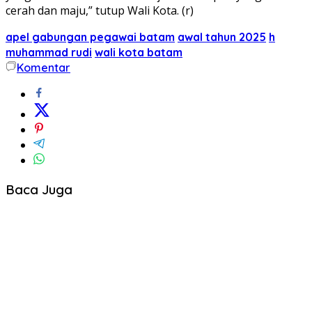
cerah dan maju,” tutup Wali Kota. (r)
apel gabungan pegawai batam
awal tahun 2025
h
muhammad rudi
wali kota batam
Komentar
Baca Juga