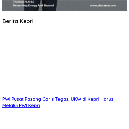
Berita Kepri
PWI Pusat Pasang Garis Tegas, UKW di Kepri Harus
Melalui PWI Kepri