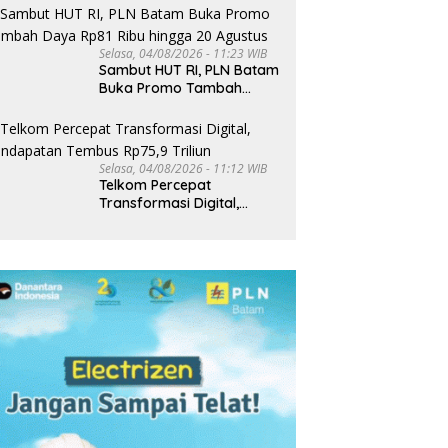
Selasa, 04/08/2026 - 11:23 WIB
Sambut HUT RI, PLN Batam
Buka Promo Tambah
Daya Rp81 Ribu hingga 20
Agustus
Selasa, 04/08/2026 - 11:12 WIB
Telkom Percepat
Transformasi Digital,
Pendapatan Tembus
Rp75,9 Triliun