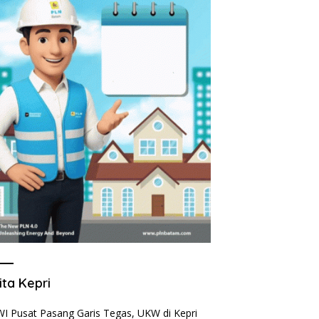
ita Kepri