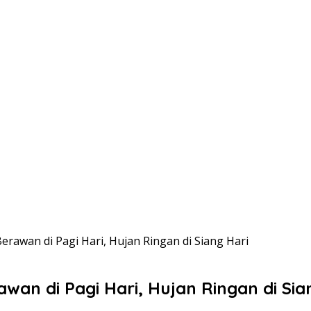
Berawan di Pagi Hari, Hujan Ringan di Siang Hari
awan di Pagi Hari, Hujan Ringan di Sia