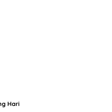
ng Hari