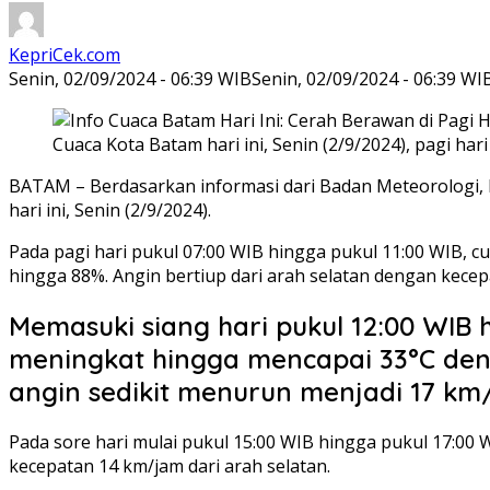
KepriCek.com
Senin, 02/09/2024 - 06:39 WIB
Senin, 02/09/2024 - 06:39 WI
Cuaca Kota Batam hari ini, Senin (2/9/2024), pagi hari
BATAM – Berdasarkan informasi dari Badan Meteorologi, K
hari ini, Senin (2/9/2024).
Pada pagi hari pukul 07:00 WIB hingga pukul 11:00 WIB, c
hingga 88%. Angin bertiup dari arah selatan dengan kecep
Memasuki siang hari pukul 12:00 WIB 
meningkat hingga mencapai 33°C den
angin sedikit menurun menjadi 17 km/
Pada sore hari mulai pukul 15:00 WIB hingga pukul 17:00
kecepatan 14 km/jam dari arah selatan.