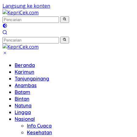
Langsung ke konten
Beranda
Karimun
Tanjungpinang
Anambas
Batam
Bintan
Natuna
Lingga
Nasional
Info Cuaca
Kesehatan