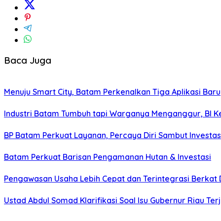
Baca Juga
Menuju Smart City, Batam Perkenalkan Tiga Aplikasi Baru
Industri Batam Tumbuh tapi Warganya Menganggur, BI Ke
BP Batam Perkuat Layanan, Percaya Diri Sambut Investas
Batam Perkuat Barisan Pengamanan Hutan & Investasi
Pengawasan Usaha Lebih Cepat dan Terintegrasi Berkat
Ustad Abdul Somad Klarifikasi Soal Isu Gubernur Riau Ter