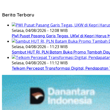
Berita Terbaru
Selasa, 04/08/2026 - 12:08 WIB
PWI Pusat Pasang Garis Tegas, UKW di Kepri Harus M
Selasa, 04/08/2026 - 11:23 WIB
Sambut HUT RI, PLN Batam Buka Promo Tambah Daya
Selasa, 04/08/2026 - 11:12 WIB
Telkom Percepat Transformasi Digital, Pendapatan 