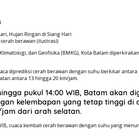
B
 cerah berawan (ilustrasi)
limatologi, dan Geofisika (BMKG), Kota Batam diperkirakan
uaca diprediksi cerah berawan dengan suhu berkisar antara
atan antara 13 hingga 20 km/jam.
hingga pukul 14:00 WIB, Batam akan di
gan kelembapan yang tetap tinggi di 
jam dari arah selatan.
 WIB, cuaca kembali cerah berawan dengan suhu yang menur