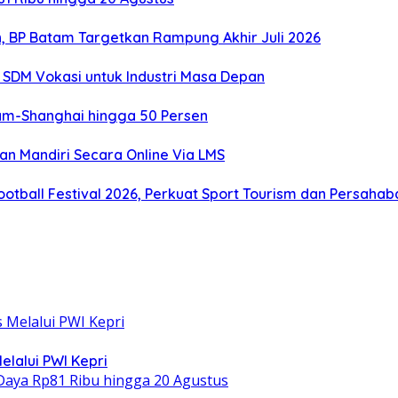
, BP Batam Targetkan Rampung Akhir Juli 2026
SDM Vokasi untuk Industri Masa Depan
tam-Shanghai hingga 50 Persen
an Mandiri Secara Online Via LMS
otball Festival 2026, Perkuat Sport Tourism dan Persaha
elalui PWI Kepri