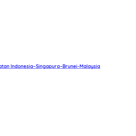
batan Indonesia–Singapura–Brunei-Malaysia