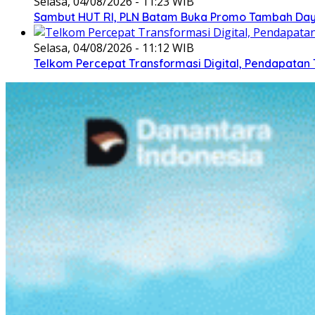
Selasa, 04/08/2026 - 11:23 WIB
Sambut HUT RI, PLN Batam Buka Promo Tambah Daya
Selasa, 04/08/2026 - 11:12 WIB
Telkom Percepat Transformasi Digital, Pendapatan 