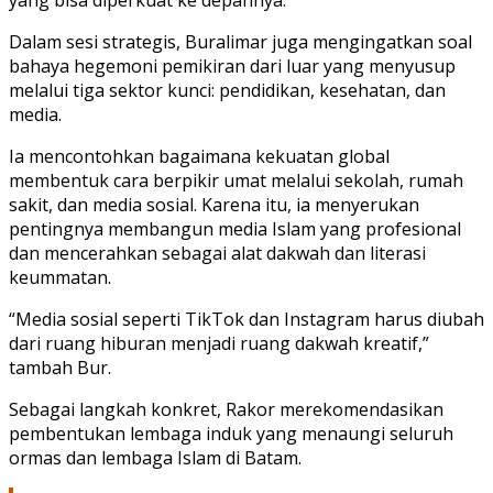
Dalam sesi strategis, Buralimar juga mengingatkan soal
bahaya hegemoni pemikiran dari luar yang menyusup
melalui tiga sektor kunci: pendidikan, kesehatan, dan
media.
Ia mencontohkan bagaimana kekuatan global
membentuk cara berpikir umat melalui sekolah, rumah
sakit, dan media sosial. Karena itu, ia menyerukan
pentingnya membangun media Islam yang profesional
dan mencerahkan sebagai alat dakwah dan literasi
keummatan.
“Media sosial seperti TikTok dan Instagram harus diubah
dari ruang hiburan menjadi ruang dakwah kreatif,”
tambah Bur.
Sebagai langkah konkret, Rakor merekomendasikan
pembentukan
lembaga induk
yang menaungi seluruh
ormas dan lembaga Islam di Batam.