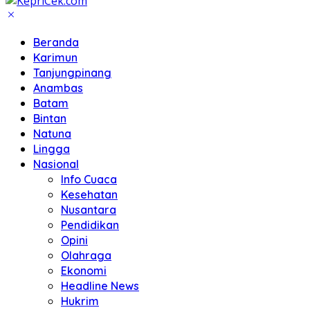
Beranda
Karimun
Tanjungpinang
Anambas
Batam
Bintan
Natuna
Lingga
Nasional
Info Cuaca
Kesehatan
Nusantara
Pendidikan
Opini
Olahraga
Ekonomi
Headline News
Hukrim