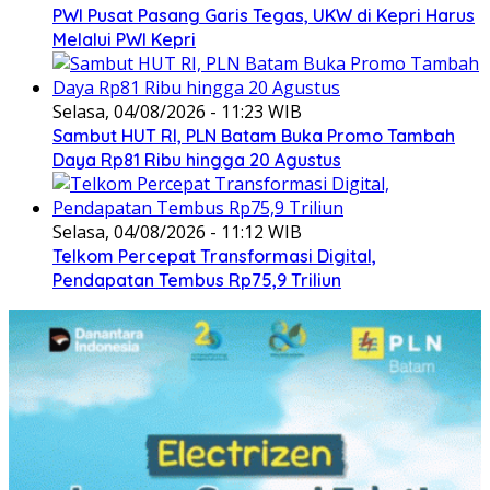
PWI Pusat Pasang Garis Tegas, UKW di Kepri Harus
Melalui PWI Kepri
Selasa, 04/08/2026 - 11:23 WIB
Sambut HUT RI, PLN Batam Buka Promo Tambah
Daya Rp81 Ribu hingga 20 Agustus
Selasa, 04/08/2026 - 11:12 WIB
Telkom Percepat Transformasi Digital,
Pendapatan Tembus Rp75,9 Triliun