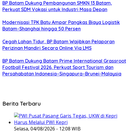
BP Batam Dukung Pembangunan SMKN 13 Batam,
Perkuat SDM Vokasi untuk Industri Masa Depan
Modernisasi TPK Batu Ampar Pangkas Biaya Logistik
Batam-Shanghai hingga 50 Persen
Cegah Lahan Tidur, BP Batam Wajibkan Pelaporan
Perizinan Mandiri Secara Online Via LMS
BP Batam Dukung Batam Prime International Grassroot
Football Festival 2026, Perkuat Sport Tourism dan
Persahabatan Indonesia–Singapura–Brunei-Malaysia
Berita Terbaru
Selasa, 04/08/2026 - 12:08 WIB