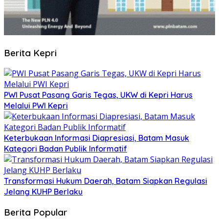
Berita Kepri
PWI Pusat Pasang Garis Tegas, UKW di Kepri Harus
Melalui PWI Kepri
Keterbukaan Informasi Diapresiasi, Batam Masuk
Kategori Badan Publik Informatif
Transformasi Hukum Daerah, Batam Siapkan Regulasi
Jelang KUHP Berlaku
Berita Popular