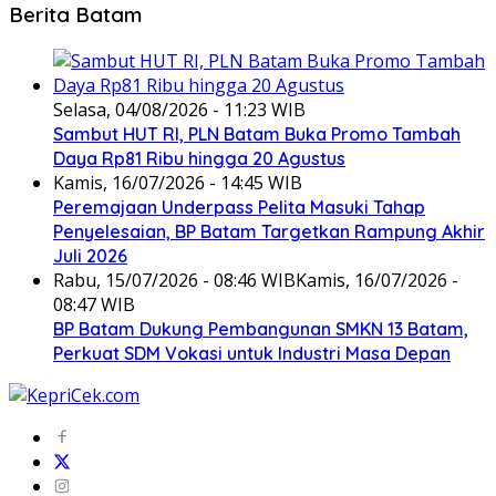
Berita Batam
Selasa, 04/08/2026 - 11:23 WIB
Sambut HUT RI, PLN Batam Buka Promo Tambah
Daya Rp81 Ribu hingga 20 Agustus
Kamis, 16/07/2026 - 14:45 WIB
Peremajaan Underpass Pelita Masuki Tahap
Penyelesaian, BP Batam Targetkan Rampung Akhir
Juli 2026
Rabu, 15/07/2026 - 08:46 WIB
Kamis, 16/07/2026 -
08:47 WIB
BP Batam Dukung Pembangunan SMKN 13 Batam,
Perkuat SDM Vokasi untuk Industri Masa Depan