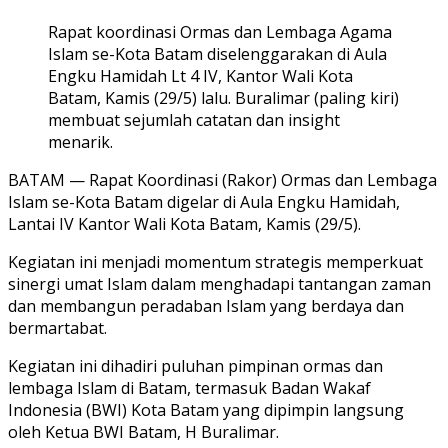
Rapat koordinasi Ormas dan Lembaga Agama
Islam se-Kota Batam diselenggarakan di Aula
Engku Hamidah Lt 4 IV, Kantor Wali Kota
Batam, Kamis (29/5) lalu. Buralimar (paling kiri)
membuat sejumlah catatan dan insight
menarik.
BATAM —
Rapat Koordinasi (Rakor) Ormas dan Lembaga
Islam se-Kota Batam digelar di Aula Engku Hamidah,
Lantai IV Kantor Wali Kota Batam, Kamis (29/5).
Kegiatan ini menjadi momentum strategis memperkuat
sinergi umat Islam dalam menghadapi tantangan zaman
dan membangun peradaban Islam yang berdaya dan
bermartabat.
Kegiatan ini dihadiri puluhan pimpinan ormas dan
lembaga Islam di Batam, termasuk Badan Wakaf
Indonesia (BWI) Kota Batam yang dipimpin langsung
oleh Ketua BWI Batam, H Buralimar.