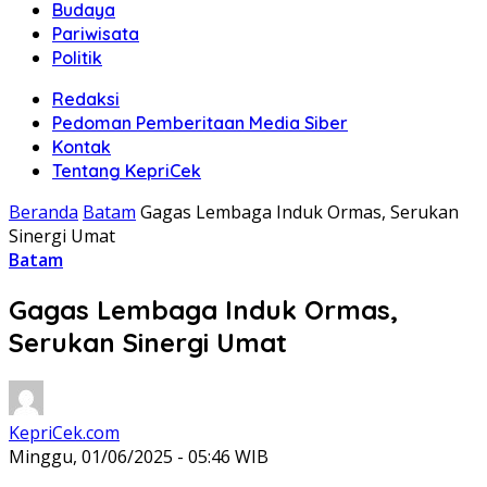
Budaya
Pariwisata
Politik
Redaksi
Pedoman Pemberitaan Media Siber
Kontak
Tentang KepriCek
Beranda
Batam
Gagas Lembaga Induk Ormas, Serukan
Sinergi Umat
Batam
Gagas Lembaga Induk Ormas,
Serukan Sinergi Umat
KepriCek.com
Minggu, 01/06/2025 - 05:46 WIB