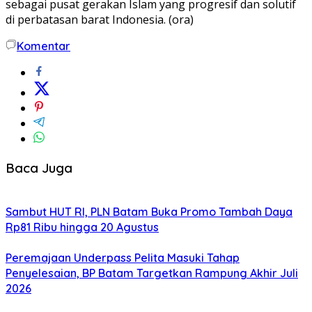
sebagai pusat gerakan Islam yang progresif dan solutif
di perbatasan barat Indonesia. (ora)
Komentar
Baca Juga
Sambut HUT RI, PLN Batam Buka Promo Tambah Daya
Rp81 Ribu hingga 20 Agustus
Peremajaan Underpass Pelita Masuki Tahap
Penyelesaian, BP Batam Targetkan Rampung Akhir Juli
2026