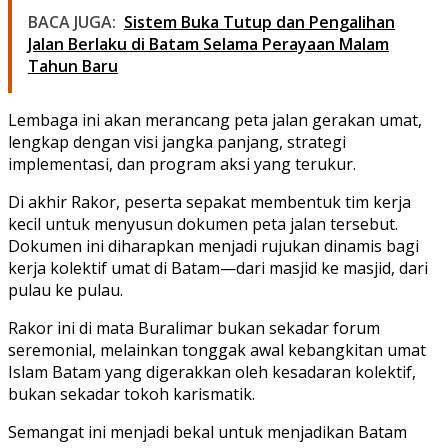
BACA JUGA:
Sistem Buka Tutup dan Pengalihan
Jalan Berlaku di Batam Selama Perayaan Malam
Tahun Baru
Lembaga ini akan merancang peta jalan gerakan umat,
lengkap dengan visi jangka panjang, strategi
implementasi, dan program aksi yang terukur.
Di akhir Rakor, peserta sepakat membentuk tim kerja
kecil untuk menyusun dokumen peta jalan tersebut.
Dokumen ini diharapkan menjadi rujukan dinamis bagi
kerja kolektif umat di Batam—dari masjid ke masjid, dari
pulau ke pulau.
Rakor ini di mata Buralimar bukan sekadar forum
seremonial, melainkan tonggak awal kebangkitan umat
Islam Batam yang digerakkan oleh kesadaran kolektif,
bukan sekadar tokoh karismatik.
Semangat ini menjadi bekal untuk menjadikan Batam