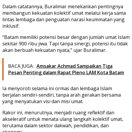
Dalam catatannya, Buralimar menekankan pentingnya
membangun kekuatan kolektif umat melalui kerja sama
lintas lembaga dan penguatan narasi keummatan yang
inklusif.
“Batam memiliki potensi besar dengan jumlah umat Islam
sekitar 900 ribu jiwa. Tapi tanpa sinergi, potensi itu tidak
akan berbuah kekuatan nyata,” ujar Buralimar.
BACA JUGA:
Amsakar Achmad Sampaikan Tiga
Pesan Penting dalam Rapat Pleno LAM Kota Batam
Ia menyoroti selama ini ormas dan lembaga Islam
berjalan sendiri-sendiri, tanpa arah gerakan bersama
yang menyatukan visi dan misi umat.
Rakor ini, menurutnya, menjadi ruang reflektif dan
akseleratif untuk menata ulang langkah kolektif umat,
terutama dalam sektor dakwah, pendidikan, dan
ekonomi.