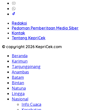
Redaksi
Pedoman Pemberitaan Media Siber
Kontak
Tentang KepriCek
© copyright 2026 KepriCek.com
Beranda
Karimun
Tanjungpinang
Anambas
Batam
Bintan
Natuna
Lingga
Nasional
Info Cuaca
Kesehatan