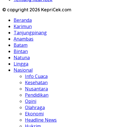
© copyright 2026 KepriCek.com
Beranda
Karimun
Tanjungpinang
Anambas
Batam
Bintan
Natuna
Lingga
Nasional
Info Cuaca
Kesehatan
Nusantara
Pendidikan
Opini
Olahraga
Ekonomi
Headline News
Hukrim