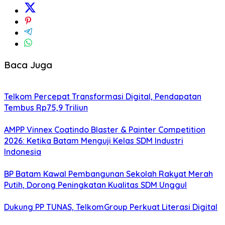
Baca Juga
Telkom Percepat Transformasi Digital, Pendapatan
Tembus Rp75,9 Triliun
AMPP Vinnex Coatindo Blaster & Painter Competition
2026: Ketika Batam Menguji Kelas SDM Industri
Indonesia
BP Batam Kawal Pembangunan Sekolah Rakyat Merah
Putih, Dorong Peningkatan Kualitas SDM Unggul
Dukung PP TUNAS, TelkomGroup Perkuat Literasi Digital