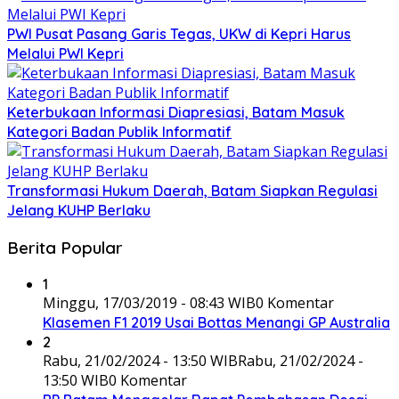
PWI Pusat Pasang Garis Tegas, UKW di Kepri Harus
Melalui PWI Kepri
Keterbukaan Informasi Diapresiasi, Batam Masuk
Kategori Badan Publik Informatif
Transformasi Hukum Daerah, Batam Siapkan Regulasi
Jelang KUHP Berlaku
Berita Popular
1
Minggu, 17/03/2019 - 08:43 WIB
0 Komentar
Klasemen F1 2019 Usai Bottas Menangi GP Australia
2
Rabu, 21/02/2024 - 13:50 WIB
Rabu, 21/02/2024 -
13:50 WIB
0 Komentar