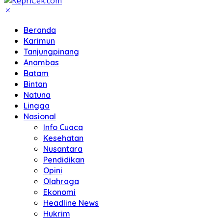
Beranda
Karimun
Tanjungpinang
Anambas
Batam
Bintan
Natuna
Lingga
Nasional
Info Cuaca
Kesehatan
Nusantara
Pendidikan
Opini
Olahraga
Ekonomi
Headline News
Hukrim