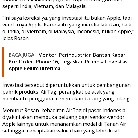
seperti India, Vietnam, dan Malaysia.
“Ini saya koreksi ya, yang investasi itu bukan Apple, tapi
vendornya Apple. Karena itu yang mereka lakukan, baik
di India, di Vietnam, di Malaysia, Indonesia, bukan Apple,”
jelas Rosan.
BACA JUGA:
Menteri Perindustrian Bantah Kabar
Pre-Order iPhone 16, Tegaskan Proposal Investasi
Apple Belum Diterima
Investasi tersebut diperuntukkan untuk pembangunan
pabrik produksi AirTag, perangkat pelacak yang
membantu pengguna menemukan barang yang hilang.
Menurut Rosan, kehadiran AirTag di pasar Indonesia
diyakini akan membuka peluang bagi vendor-vendor
Apple lainnya untuk menanamkan modal di Tanah Air,
sehingga menciptakan value chain yang lebih kuat.