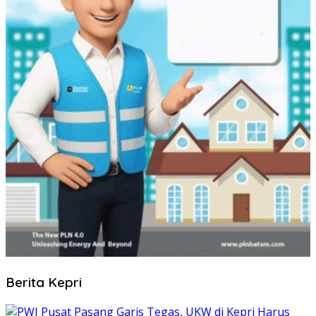
Berita Kepri