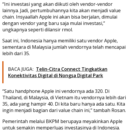
“Ini investasi yang akan diikuti oleh vendor-vendor
lainnya. Jadi, pertumbuhannya kita akan menjadi value
chain. Insyaallah Apple ini akan bisa berjalan, dimulai
dengan vendor yang baru saja mulai investasi,”
ungkapnya seperti dilansir rmol.
Saat ini, Indonesia hanya memiliki satu vendor Apple,
sementara di Malaysia jumlah vendornya telah mencapai
lebih dari 35.
BACA JUGA:
Telin-Citra Connect Tingkatkan
Konektivitas Digital di Nongsa Digital Park
“Satu handphone Apple ini vendornya ada 320. Di
Thailand, di Malaysia, di Vietnam itu vendornya lebih dari
35, ada yang hampir 40. Di kita baru hanya ada satu. Kita
ingin menjadi bagian dari value chain ini,” tambah Rosan.
Pemerintah melalui BKPM berupaya meyakinkan Apple
untuk semakin memperluas investasinya di Indonesia.