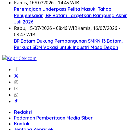
Kamis, 16/07/2026 - 14:45 WIB
Peremajaan Underpass Pelita Masuki Tahap
Penyelesaian, BP Batam Targetkan Rampung Akhir
Juli 2026
Rabu, 15/07/2026 - 08:46 WIB
Kamis, 16/07/2026 -
08:47 WIB
BP Batam Dukung Pembangunan SMKN 13 Batam,
Perkuat SDM Vokasi untuk Industri Masa Depan
Redaksi
Pedoman Pemberitaan Media Siber
Kontak
Tentang KepriCek