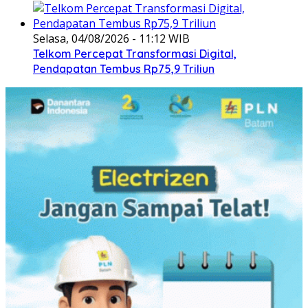
Selasa, 04/08/2026 - 11:12 WIB
Telkom Percepat Transformasi Digital,
Pendapatan Tembus Rp75,9 Triliun