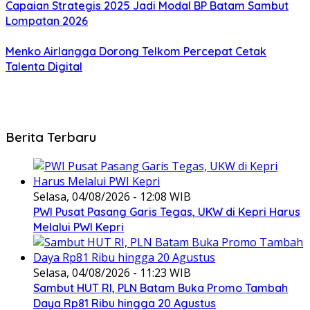
Capaian Strategis 2025 Jadi Modal BP Batam Sambut
Lompatan 2026
Menko Airlangga Dorong Telkom Percepat Cetak
Talenta Digital
Berita Terbaru
Selasa, 04/08/2026 - 12:08 WIB
PWI Pusat Pasang Garis Tegas, UKW di Kepri Harus
Melalui PWI Kepri
Selasa, 04/08/2026 - 11:23 WIB
Sambut HUT RI, PLN Batam Buka Promo Tambah
Daya Rp81 Ribu hingga 20 Agustus