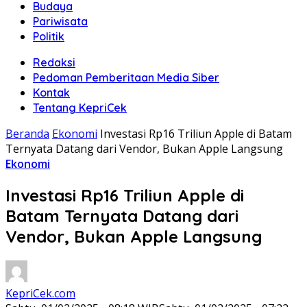
Budaya
Pariwisata
Politik
Redaksi
Pedoman Pemberitaan Media Siber
Kontak
Tentang KepriCek
Beranda
Ekonomi
Investasi Rp16 Triliun Apple di Batam
Ternyata Datang dari Vendor, Bukan Apple Langsung
Ekonomi
Investasi Rp16 Triliun Apple di
Batam Ternyata Datang dari
Vendor, Bukan Apple Langsung
KepriCek.com