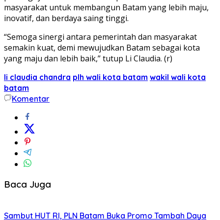
masyarakat untuk membangun Batam yang lebih maju,
inovatif, dan berdaya saing tinggi.
“Semoga sinergi antara pemerintah dan masyarakat
semakin kuat, demi mewujudkan Batam sebagai kota
yang maju dan lebih baik,” tutup Li Claudia. (r)
li claudia chandra
plh wali kota batam
wakil wali kota
batam
Komentar
Baca Juga
Sambut HUT RI, PLN Batam Buka Promo Tambah Daya