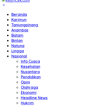
Beranda
Karimun
Tanjungpinang
Anambas
Batam
Bintan
Natuna
Lingga
Nasional
Info Cuaca
Kesehatan
Nusantara
Pendidikan
Opini
Olahraga
Ekonomi
Headline News
Hukrim