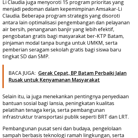
Li Claudia juga menyoroti 15 program prioritas yang
menjadi pedoman dalam kepemimpinan Amsakar-Li
Claudia. Beberapa program strategis yang disoroti
antara lain optimalisasi pengembangan dan pelayanan
air bersih, penanganan banjir yang lebih efektif,
pengobatan gratis bagi masyarakat ber-KTP Batam,
pinjaman modal tanpa bunga untuk UMKM, serta
pemberian seragam sekolah gratis bagi siswa baru
tingkat SD dan SMP.
BACA JUGA:
Gerak Cepat, BP Batam Perbaiki Jalan
Rusak untuk Kenyamanan Masyarakat
Selain itu, ia juga menekankan pentingnya penyediaan
bantuan sosial bagi lansia, peningkatan kualitas
pelatihan tenaga kerja, serta pembangunan
infrastruktur transportasi publik seperti BRT dan LRT.
Pembangunan pusat seni dan budaya, pengelolaan
sampah berbasis teknologi ramah lingkungan, serta