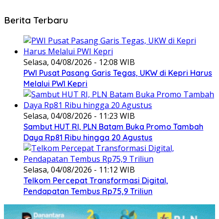
Berita Terbaru
Selasa, 04/08/2026 - 12:08 WIB
PWI Pusat Pasang Garis Tegas, UKW di Kepri Harus
Melalui PWI Kepri
Selasa, 04/08/2026 - 11:23 WIB
Sambut HUT RI, PLN Batam Buka Promo Tambah
Daya Rp81 Ribu hingga 20 Agustus
Selasa, 04/08/2026 - 11:12 WIB
Telkom Percepat Transformasi Digital,
Pendapatan Tembus Rp75,9 Triliun