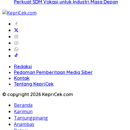
Perkuat SDM Vokasi untuk Industri Masa Depan
Redaksi
Pedoman Pemberitaan Media Siber
Kontak
Tentang KepriCek
© copyright 2026 KepriCek.com
Beranda
Karimun
Tanjungpinang
Anambas