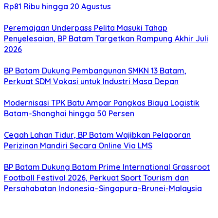
Rp81 Ribu hingga 20 Agustus
Peremajaan Underpass Pelita Masuki Tahap
Penyelesaian, BP Batam Targetkan Rampung Akhir Juli
2026
BP Batam Dukung Pembangunan SMKN 13 Batam,
Perkuat SDM Vokasi untuk Industri Masa Depan
Modernisasi TPK Batu Ampar Pangkas Biaya Logistik
Batam-Shanghai hingga 50 Persen
Cegah Lahan Tidur, BP Batam Wajibkan Pelaporan
Perizinan Mandiri Secara Online Via LMS
BP Batam Dukung Batam Prime International Grassroot
Football Festival 2026, Perkuat Sport Tourism dan
Persahabatan Indonesia–Singapura–Brunei-Malaysia