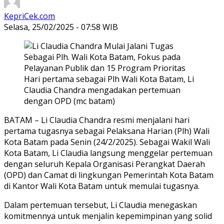
KepriCek.com
Selasa, 25/02/2025 - 07:58 WIB
Hari pertama sebagai Plh Wali Kota Batam, Li
Claudia Chandra mengadakan pertemuan
dengan OPD (mc batam)
BATAM – Li Claudia Chandra resmi menjalani hari
pertama tugasnya sebagai Pelaksana Harian (Plh) Wali
Kota Batam pada Senin (24/2/2025). Sebagai Wakil Wali
Kota Batam, Li Claudia langsung menggelar pertemuan
dengan seluruh Kepala Organisasi Perangkat Daerah
(OPD) dan Camat di lingkungan Pemerintah Kota Batam
di Kantor Wali Kota Batam untuk memulai tugasnya.
Dalam pertemuan tersebut, Li Claudia menegaskan
komitmennya untuk menjalin kepemimpinan yang solid