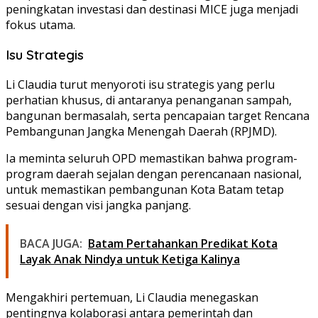
peningkatan investasi dan destinasi MICE juga menjadi
fokus utama.
Isu Strategis
Li Claudia turut menyoroti isu strategis yang perlu
perhatian khusus, di antaranya penanganan sampah,
bangunan bermasalah, serta pencapaian target Rencana
Pembangunan Jangka Menengah Daerah (RPJMD).
Ia meminta seluruh OPD memastikan bahwa program-
program daerah sejalan dengan perencanaan nasional,
untuk memastikan pembangunan Kota Batam tetap
sesuai dengan visi jangka panjang.
BACA JUGA:
Batam Pertahankan Predikat Kota
Layak Anak Nindya untuk Ketiga Kalinya
Mengakhiri pertemuan, Li Claudia menegaskan
pentingnya kolaborasi antara pemerintah dan