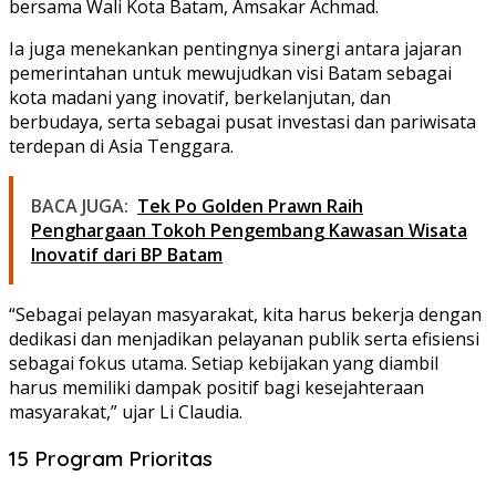
bersama Wali Kota Batam, Amsakar Achmad.
Ia juga menekankan pentingnya sinergi antara jajaran
pemerintahan untuk mewujudkan visi Batam sebagai
kota madani yang inovatif, berkelanjutan, dan
berbudaya, serta sebagai pusat investasi dan pariwisata
terdepan di Asia Tenggara.
BACA JUGA:
Tek Po Golden Prawn Raih
Penghargaan Tokoh Pengembang Kawasan Wisata
Inovatif dari BP Batam
“Sebagai pelayan masyarakat, kita harus bekerja dengan
dedikasi dan menjadikan pelayanan publik serta efisiensi
sebagai fokus utama. Setiap kebijakan yang diambil
harus memiliki dampak positif bagi kesejahteraan
masyarakat,” ujar Li Claudia.
15 Program Prioritas