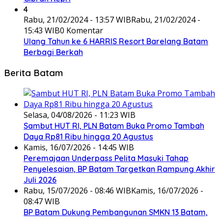
4
Rabu, 21/02/2024 - 13:57 WIB
Rabu, 21/02/2024 -
15:43 WIB
0 Komentar
Ulang Tahun ke 6 HARRIS Resort Barelang Batam
Berbagi Berkah
Berita Batam
Selasa, 04/08/2026 - 11:23 WIB
Sambut HUT RI, PLN Batam Buka Promo Tambah
Daya Rp81 Ribu hingga 20 Agustus
Kamis, 16/07/2026 - 14:45 WIB
Peremajaan Underpass Pelita Masuki Tahap
Penyelesaian, BP Batam Targetkan Rampung Akhir
Juli 2026
Rabu, 15/07/2026 - 08:46 WIB
Kamis, 16/07/2026 -
08:47 WIB
BP Batam Dukung Pembangunan SMKN 13 Batam,