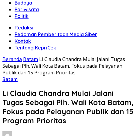
Budaya
Pariwisata
Politik
Redaksi
Pedoman Pemberitaan Media Siber
Kontak
Tentang KepriCek
Beranda
Batam
Li Claudia Chandra Mulai Jalani Tugas
Sebagai Plh. Wali Kota Batam, Fokus pada Pelayanan
Publik dan 15 Program Prioritas
Batam
Li Claudia Chandra Mulai Jalani
Tugas Sebagai Plh. Wali Kota Batam,
Fokus pada Pelayanan Publik dan 15
Program Prioritas