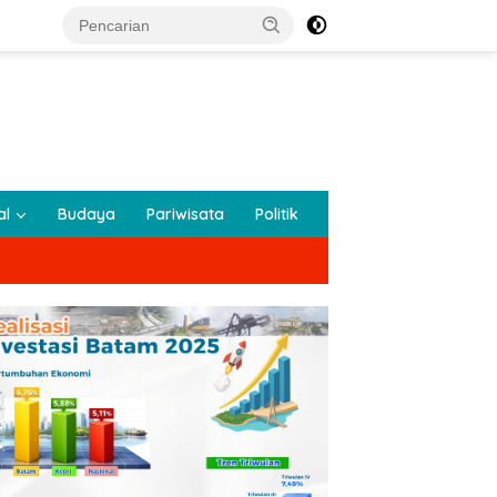
al
Budaya
Pariwisata
Politik