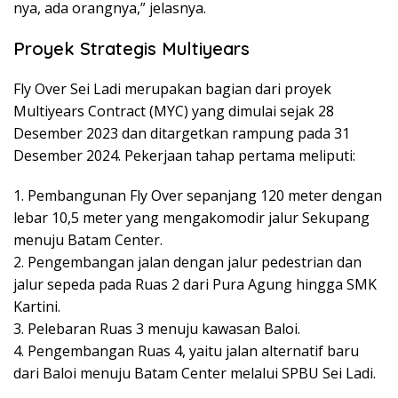
nya, ada orangnya,” jelasnya.
Proyek Strategis Multiyears
Fly Over Sei Ladi merupakan bagian dari proyek
Multiyears Contract (MYC) yang dimulai sejak 28
Desember 2023 dan ditargetkan rampung pada 31
Desember 2024. Pekerjaan tahap pertama meliputi:
1. Pembangunan Fly Over sepanjang 120 meter dengan
lebar 10,5 meter yang mengakomodir jalur Sekupang
menuju Batam Center.
2. Pengembangan jalan dengan jalur pedestrian dan
jalur sepeda pada Ruas 2 dari Pura Agung hingga SMK
Kartini.
3. Pelebaran Ruas 3 menuju kawasan Baloi.
4. Pengembangan Ruas 4, yaitu jalan alternatif baru
dari Baloi menuju Batam Center melalui SPBU Sei Ladi.