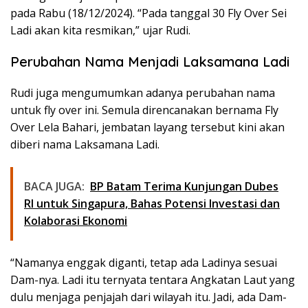
pada Rabu (18/12/2024). “Pada tanggal 30 Fly Over Sei
Ladi akan kita resmikan,” ujar Rudi.
Perubahan Nama Menjadi Laksamana Ladi
Rudi juga mengumumkan adanya perubahan nama
untuk fly over ini. Semula direncanakan bernama Fly
Over Lela Bahari, jembatan layang tersebut kini akan
diberi nama Laksamana Ladi.
BACA JUGA:
BP Batam Terima Kunjungan Dubes
RI untuk Singapura, Bahas Potensi Investasi dan
Kolaborasi Ekonomi
“Namanya enggak diganti, tetap ada Ladinya sesuai
Dam-nya. Ladi itu ternyata tentara Angkatan Laut yang
dulu menjaga penjajah dari wilayah itu. Jadi, ada Dam-