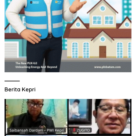
Berita Kepri