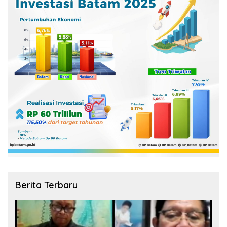
Berita Terbaru