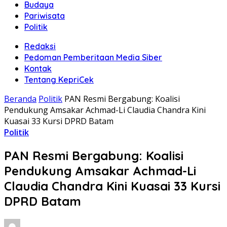
Budaya
Pariwisata
Politik
Redaksi
Pedoman Pemberitaan Media Siber
Kontak
Tentang KepriCek
Beranda
Politik
PAN Resmi Bergabung: Koalisi
Pendukung Amsakar Achmad-Li Claudia Chandra Kini
Kuasai 33 Kursi DPRD Batam
Politik
PAN Resmi Bergabung: Koalisi
Pendukung Amsakar Achmad-Li
Claudia Chandra Kini Kuasai 33 Kursi
DPRD Batam