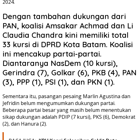
2024.
Dengan tambahan dukungan dari
PAN, koalisi Amsakar Achmad dan Li
Claudia Chandra kini memiliki total
33 kursi di DPRD Kota Batam. Koalisi
ini mencakup partai-partai.
Diantaranya NasDem (10 kursi),
Gerindra (7), Golkar (6), PKB (4), PAN
(3), PPP (1), PSI (1), dan PKN (1).
Sementara itu, pasangan pesaing Marlin Agustina dan
Jefridin belum mengumumkan dukungan partai.
Beberapa partai besar yang masih belum menentukan
sikap dukungan adalah PDIP (7 kursi), PKS (6), Demokrat
(2), dan Hanura (2).