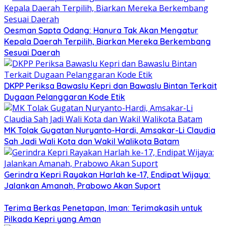
Oesman Sapta Odang: Hanura Tak Akan Mengatur
Kepala Daerah Terpilih, Biarkan Mereka Berkembang
Sesuai Daerah
DKPP Periksa Bawaslu Kepri dan Bawaslu Bintan Terkait
Dugaan Pelanggaran Kode Etik
MK Tolak Gugatan Nuryanto-Hardi, Amsakar-Li Claudia
Sah Jadi Wali Kota dan Wakil Walikota Batam
Gerindra Kepri Rayakan Harlah ke-17, Endipat Wijaya:
Jalankan Amanah, Prabowo Akan Suport
Terima Berkas Penetapan, Iman: Terimakasih untuk
Pilkada Kepri yang Aman