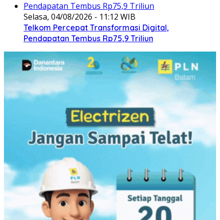
Selasa, 04/08/2026 - 11:12 WIB
Telkom Percepat Transformasi Digital,
Pendapatan Tembus Rp75,9 Triliun