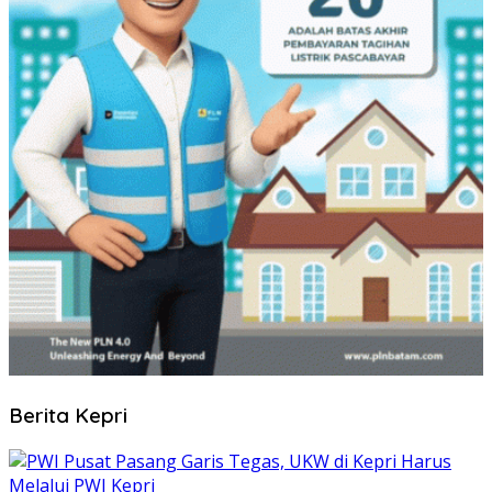
Berita Kepri