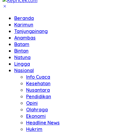
Beranda
Karimun
Tanjungpinang
Anambas
Batam
Bintan
Natuna
Lingga
Nasional
Info Cuaca
Kesehatan
Nusantara
Pendidikan
Opini
Olahraga
Ekonomi
Headline News
Hukrim