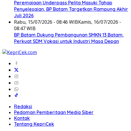
Peremajaan Underpass Pelita Masuki Tahap
Penyelesaian, BP Batam Targetkan Rampung Akhir
Juli 2026
Rabu, 15/07/2026 - 08:46 WIB
Kamis, 16/07/2026 -
08:47 WIB
BP Batam Dukung Pembangunan SMKN 13 Batam,
Perkuat SDM Vokasi untuk Industri Masa Depan
Redaksi
Pedoman Pemberitaan Media Siber
Kontak
Tentang KepriCek