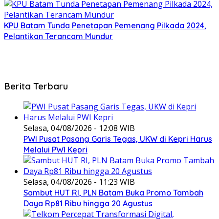
KPU Batam Tunda Penetapan Pemenang Pilkada 2024,
Pelantikan Terancam Mundur
Berita Terbaru
Selasa, 04/08/2026 - 12:08 WIB
PWI Pusat Pasang Garis Tegas, UKW di Kepri Harus
Melalui PWI Kepri
Selasa, 04/08/2026 - 11:23 WIB
Sambut HUT RI, PLN Batam Buka Promo Tambah
Daya Rp81 Ribu hingga 20 Agustus