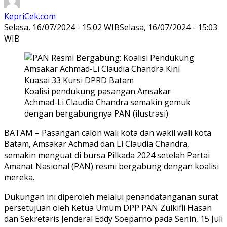
KepriCek.com
Selasa, 16/07/2024 - 15:02 WIB
Selasa, 16/07/2024 - 15:03
WIB
Koalisi pendukung pasangan Amsakar
Achmad-Li Claudia Chandra semakin gemuk
dengan bergabungnya PAN (ilustrasi)
BATAM – Pasangan calon wali kota dan wakil wali kota
Batam, Amsakar Achmad dan Li Claudia Chandra,
semakin menguat di bursa Pilkada 2024 setelah Partai
Amanat Nasional (PAN) resmi bergabung dengan koalisi
mereka.
Dukungan ini diperoleh melalui penandatanganan surat
persetujuan oleh Ketua Umum DPP PAN Zulkifli Hasan
dan Sekretaris Jenderal Eddy Soeparno pada Senin, 15 Juli