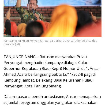
Kampanye di Pulau Penyengat, warga berharap Ansar Ahmad bisa dua
periode (ist)
TANJUNGPINANG – Ratusan masyarakat Pulau
Penyengat menghadiri kampanye dialogis Calon
Gubernur Kepulauan Riau (Kepri) Nomor Urut 1, Ansar
Ahmad. Acara berlangsung Sabtu (2/11/2024) pagi di
Kampung Jambat, Belakang Balai Kelurahan Pulau
Penyengat, Kota Tanjungpinang.
Dalam suasana penuh antusiasme, Ansar memaparkan
sejumlah program unggulan yang akan dilaksanakan