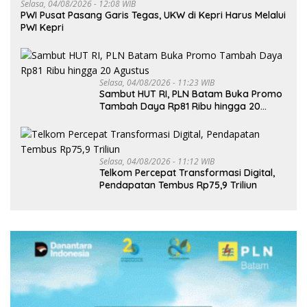
Selasa, 04/08/2026 - 12:08 WIB
PWI Pusat Pasang Garis Tegas, UKW di Kepri Harus Melalui
PWI Kepri
Selasa, 04/08/2026 - 11:23 WIB
Sambut HUT RI, PLN Batam Buka Promo
Tambah Daya Rp81 Ribu hingga 20
Agustus
Selasa, 04/08/2026 - 11:12 WIB
Telkom Percepat Transformasi Digital,
Pendapatan Tembus Rp75,9 Triliun