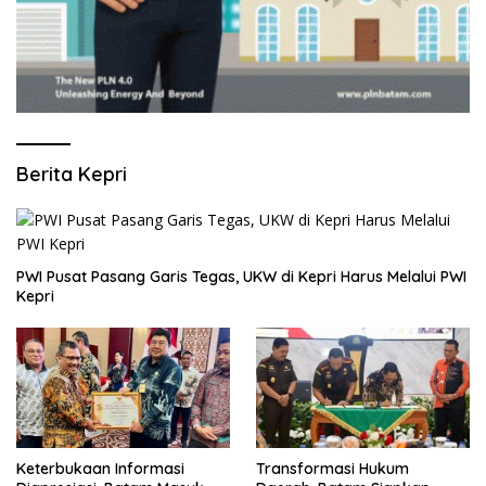
Berita Kepri
PWI Pusat Pasang Garis Tegas, UKW di Kepri Harus Melalui PWI
Kepri
Keterbukaan Informasi
Transformasi Hukum