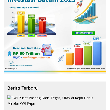
Berita Terbaru