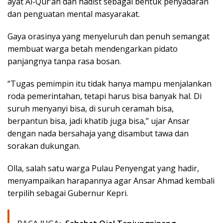
ayat Al-Qur’an dan hadist sebagai bentuk penyadaran
dan penguatan mental masyarakat.
Gaya orasinya yang menyeluruh dan penuh semangat
membuat warga betah mendengarkan pidato
panjangnya tanpa rasa bosan.
“Tugas pemimpin itu tidak hanya mampu menjalankan
roda pemerintahan, tetapi harus bisa banyak hal. Di
suruh menyanyi bisa, di suruh ceramah bisa,
berpantun bisa, jadi khatib juga bisa,” ujar Ansar
dengan nada bersahaja yang disambut tawa dan
sorakan dukungan.
Olla, salah satu warga Pulau Penyengat yang hadir,
menyampaikan harapannya agar Ansar Ahmad kembali
terpilih sebagai Gubernur Kepri.