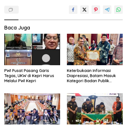
Baca Juga
PWI Pusat Pasang Garis
Keterbukaan Informasi
Tegas, UKW di Kepri Harus
Diapresiasi, Batam Masuk
Melalui PWI Kepri
Kategori Badan Publik
Informatif