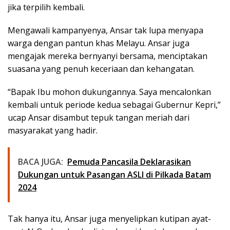
jika terpilih kembali.
Mengawali kampanyenya, Ansar tak lupa menyapa
warga dengan pantun khas Melayu. Ansar juga
mengajak mereka bernyanyi bersama, menciptakan
suasana yang penuh keceriaan dan kehangatan.
“Bapak Ibu mohon dukungannya. Saya mencalonkan
kembali untuk periode kedua sebagai Gubernur Kepri,”
ucap Ansar disambut tepuk tangan meriah dari
masyarakat yang hadir.
BACA JUGA:
Pemuda Pancasila Deklarasikan
Dukungan untuk Pasangan ASLI di Pilkada Batam
2024
Tak hanya itu, Ansar juga menyelipkan kutipan ayat-