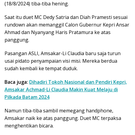
(18/8/2024) tiba-tiba hening.
Saat itu duet MC Dedy Satria dan Diah Pramesti sesuai
rundown akan memanggil Calon Gubernur Kepri Ansar
Ahmad dan Nyanyang Haris Pratamura ke atas
panggung.
Pasangan ASLI, Amsakar-Li Claudia baru saja turun
usai pidato penyampaian visi misi. Mereka berdua
sudah kembali ke tempat duduk.
Baca juga:
Dihadiri Tokoh Nasional dan Pendiri Kepri,
Amsakar Achmad-Li Claudia Makin Kuat Melaju di
Pilkada Batam 2024
Namun tiba-tiba sambil memegang handphone,
Amsakar naik ke atas panggung. Duet MC terpaksa
menghentikan bicara.