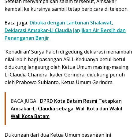
Setelah menyampaikan salam tersebut, Amsakar
kembali ke kursinya sambil tetap berbicara di telepon.
Baca juga:
Dibuka dengan Lantunan Shalawat,
Deklarasi Amsakar-Li Claudia Janjikan Air Bersih dan
Penanganan Banjir
‘Kehadiran’ Surya Paloh di gedung deklarasi menambah
nilai lebih bagi pasangan ASLI. Keduanya betul-betul
didukung langsung oleh Ketua Umum masing-masing.
Li Claudia Chandra, kader Gerindra, didukung penuh
oleh Prabowo Subianto, Ketua Umum Gerindra.
BACA JUGA:
DPRD Kota Batam Resmi Tetapkan
Amsakar-Li Claudia sebagai Wali Kota dan Wakil
Wali Kota Batam
Dukungan dari dua Ketua Umum pasangan ini