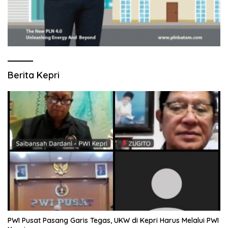
Berita Kepri
PWI Pusat Pasang Garis Tegas, UKW di Kepri Harus Melalui PWI