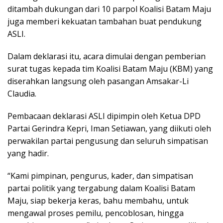
ditambah dukungan dari 10 parpol Koalisi Batam Maju
juga memberi kekuatan tambahan buat pendukung
ASLI.
Dalam deklarasi itu, acara dimulai dengan pemberian
surat tugas kepada tim Koalisi Batam Maju (KBM) yang
diserahkan langsung oleh pasangan Amsakar-Li
Claudia.
Pembacaan deklarasi ASLI dipimpin oleh Ketua DPD
Partai Gerindra Kepri, Iman Setiawan, yang diikuti oleh
perwakilan partai pengusung dan seluruh simpatisan
yang hadir.
“Kami pimpinan, pengurus, kader, dan simpatisan
partai politik yang tergabung dalam Koalisi Batam
Maju, siap bekerja keras, bahu membahu, untuk
mengawal proses pemilu, pencoblosan, hingga