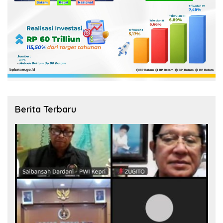
Berita Terbaru