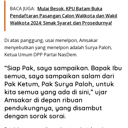
BACA JUGA:
Mulai Besok, KPU Batam Buka
Pendaftaran Pasangan Calon Walikota dan Wakil
Walikota 2024: Simak Syarat dan Prosedurnya!
Di atas panggung, usai menelpon, Amsakar
menyebutkan yang menelpon adalah Surya Paloh,
Ketua Umum DPP Partai NasDem.
“Siap Pak, saya sampaikan. Bapak Ibu
semua, saya sampaikan salam dari
Pak Ketum, Pak Surya Paloh, untuk
kita semua yang ada di sini,” ujar
Amsakar di depan ribuan
pendukungnya, yang disambut
dengan sorak sorai.