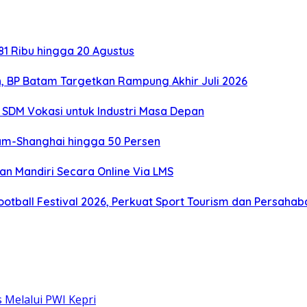
1 Ribu hingga 20 Agustus
, BP Batam Targetkan Rampung Akhir Juli 2026
SDM Vokasi untuk Industri Masa Depan
tam-Shanghai hingga 50 Persen
an Mandiri Secara Online Via LMS
otball Festival 2026, Perkuat Sport Tourism dan Persaha