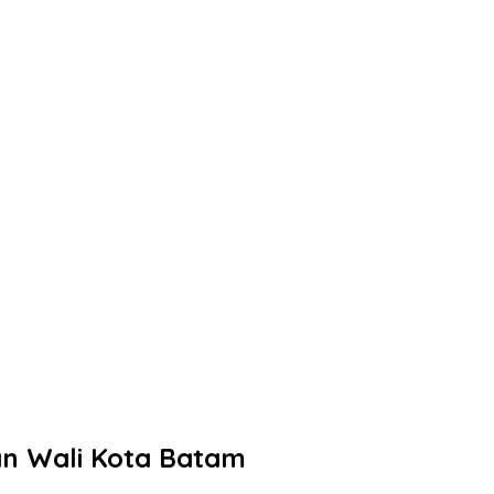
han Wali Kota Batam