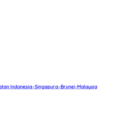
batan Indonesia–Singapura–Brunei-Malaysia