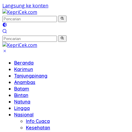
Langsung ke konten
Beranda
Karimun
Tanjungpinang
Anambas
Batam
Bintan
Natuna
Lingga
Nasional
Info Cuaca
Kesehatan