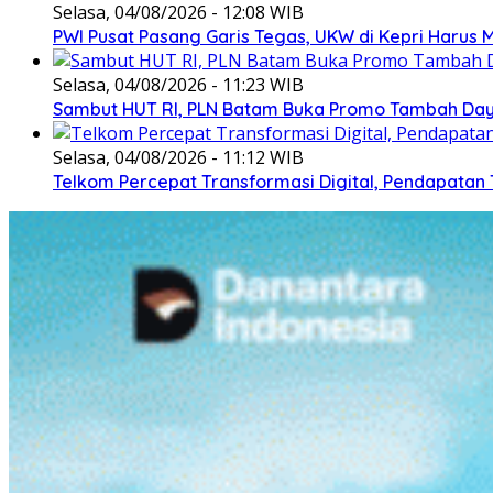
Selasa, 04/08/2026 - 12:08 WIB
PWI Pusat Pasang Garis Tegas, UKW di Kepri Harus M
Selasa, 04/08/2026 - 11:23 WIB
Sambut HUT RI, PLN Batam Buka Promo Tambah Daya
Selasa, 04/08/2026 - 11:12 WIB
Telkom Percepat Transformasi Digital, Pendapatan 