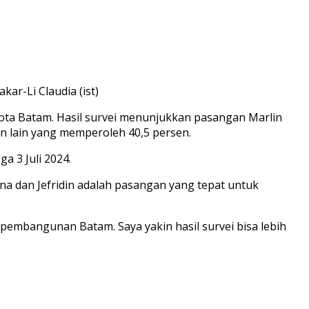
ar-Li Claudia (ist)
Kota Batam. Hasil survei menunjukkan pasangan Marlin
n lain yang memperoleh 40,5 persen.
a 3 Juli 2024.
na dan Jefridin adalah pasangan yang tepat untuk
 pembangunan Batam. Saya yakin hasil survei bisa lebih