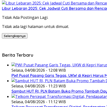
Libur Lebaran 2025: Cek Jadwal Cuti Bersama dan Renc
Tidak Ada Postingan Lagi.
Tidak ada lagi halaman untuk dimuat.
Selengkapnya
Berita Terbaru
Selasa, 04/08/2026 - 12:08 WIB
PWI Pusat Pasang Garis Tegas, UKW di Kepri Harus M
Selasa, 04/08/2026 - 11:23 WIB
Sambut HUT RI, PLN Batam Buka Promo Tambah Daya
Selasa, 04/08/2026 - 11:12 WIB
Telkom Percepat Transformasi Digital, Pendapatan 