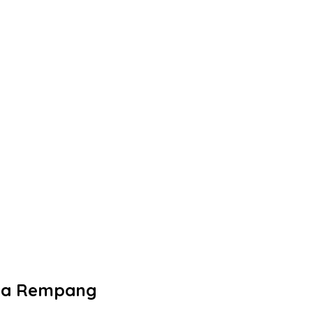
rga Rempang