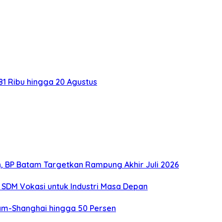
1 Ribu hingga 20 Agustus
, BP Batam Targetkan Rampung Akhir Juli 2026
SDM Vokasi untuk Industri Masa Depan
tam-Shanghai hingga 50 Persen