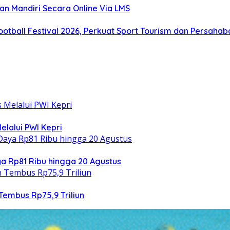
an Mandiri Secara Online Via LMS
otball Festival 2026, Perkuat Sport Tourism dan Persaha
elalui PWI Kepri
 Rp81 Ribu hingga 20 Agustus
Tembus Rp75,9 Triliun