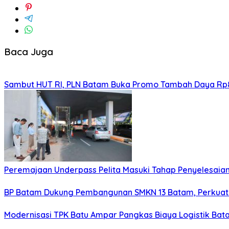
Baca Juga
Sambut HUT RI, PLN Batam Buka Promo Tambah Daya Rp8
Peremajaan Underpass Pelita Masuki Tahap Penyelesaian
BP Batam Dukung Pembangunan SMKN 13 Batam, Perkuat 
Modernisasi TPK Batu Ampar Pangkas Biaya Logistik Ba