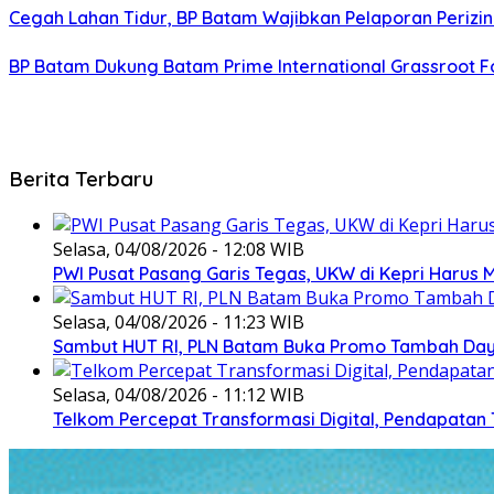
Cegah Lahan Tidur, BP Batam Wajibkan Pelaporan Perizin
BP Batam Dukung Batam Prime International Grassroot Fo
Berita Terbaru
Selasa, 04/08/2026 - 12:08 WIB
PWI Pusat Pasang Garis Tegas, UKW di Kepri Harus M
Selasa, 04/08/2026 - 11:23 WIB
Sambut HUT RI, PLN Batam Buka Promo Tambah Daya
Selasa, 04/08/2026 - 11:12 WIB
Telkom Percepat Transformasi Digital, Pendapatan 