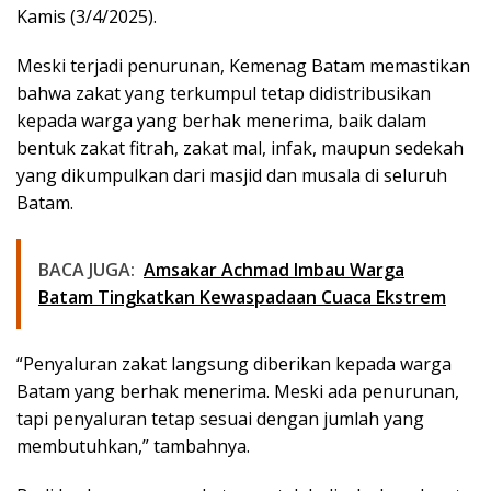
Kamis (3/4/2025).
Meski terjadi penurunan, Kemenag Batam memastikan
bahwa zakat yang terkumpul tetap didistribusikan
kepada warga yang berhak menerima, baik dalam
bentuk zakat fitrah, zakat mal, infak, maupun sedekah
yang dikumpulkan dari masjid dan musala di seluruh
Batam.
BACA JUGA:
Amsakar Achmad Imbau Warga
Batam Tingkatkan Kewaspadaan Cuaca Ekstrem
“Penyaluran zakat langsung diberikan kepada warga
Batam yang berhak menerima. Meski ada penurunan,
tapi penyaluran tetap sesuai dengan jumlah yang
membutuhkan,” tambahnya.