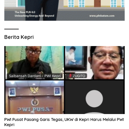
Berita Kepri
PWI Pusat Pasang Garis Tegas, UKW di Kepri Harus Melalui PWI
Kepri