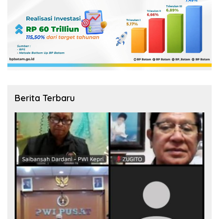
Berita Terbaru