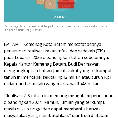
Kemenag Batam mencatat terjadi penurunan penerimaan zakat pada
lebaran tahun ini (ilustrasi)
BATAM – Kemenag Kota Batam mencatat adanya
penurunan realisasi zakat, infak, dan sedekah (ZIS)
pada Lebaran 2025 dibandingkan tahun sebelumnya.
Kepala Kantor Kemenag Batam, Budi Dermawan,
mengungkapkan bahwa jumlah zakat yang terkumpul
tahun ini mencapai sekitar Rp42 miliar, atau turun Rp1
miliar dari tahun lalu yang mencapai Rp43 miliar.
“Realisasi ZIS tahun ini memang mengalami penurunan
dibandingkan 2024. Namun, jumlah yang terkumpul
masih cukup tinggi dan dapat membantu banyak
masyarakat yang membutuhkan,” ujar Budi di Batam,